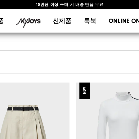
10만원 이상 구매 시 배송·반품 무료
#1 SHOE IN GOLF #1 GLOVE IN GOLF
품
신제품
룩북
ONLINE O
NEW