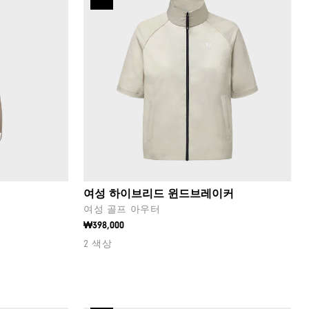
여성 하이브리드 윈드브레이커
여성 골프 아우터
₩398,000
2 색상