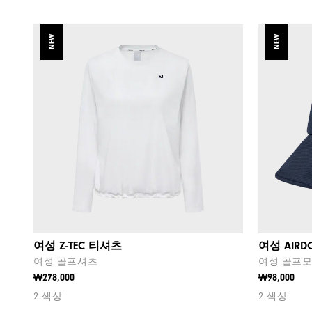
NEW
NEW
여성 Z-TEC 티셔츠
여성 AIRD
여성 골프셔츠
여성 골프
₩278,000
₩98,000
2 색상
2 색상