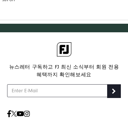
30% OFF
뉴스레터 구독하고 FJ 최신 소식부터 회원 전용
혜택까지 확인해보세요