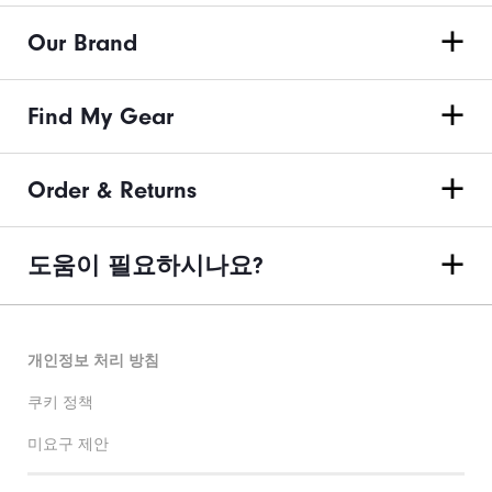
Our Brand
Find My Gear
Order & Returns
도움이 필요하시나요?
개인정보 처리 방침
쿠키 정책
미요구 제안