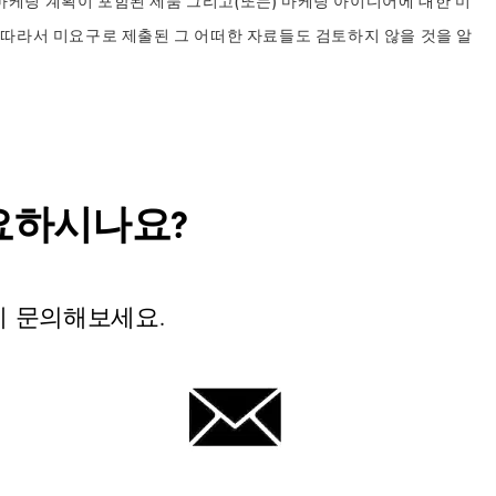
마케팅 계획이 포함된 제품 그리고(또는) 마케팅 아이디어에 대한 미
 따라서 미요구로 제출된 그 어떠한 자료들도 검토하지 않을 것을 알
요하시나요?
에 문의해보세요.