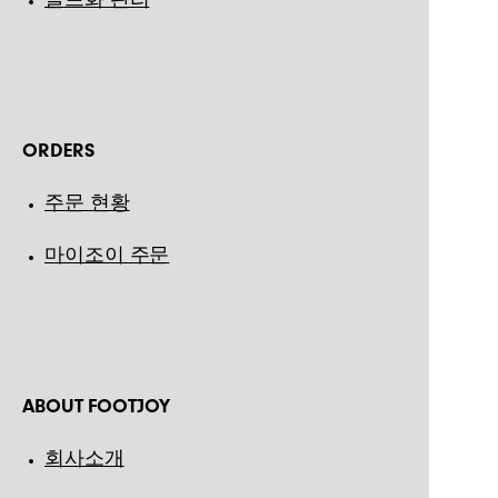
ORDERS
주문 현황
마이조이 주문
ABOUT FOOTJOY
회사소개