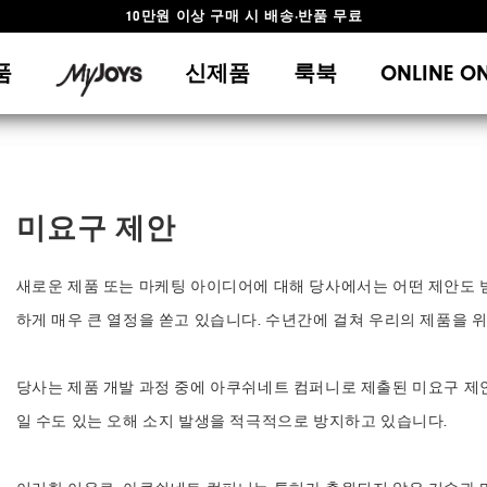
10만원 이상 구매 시 배송·반품 무료
#1 SHOE IN GOLF #1 GLOVE IN GOLF
품
신제품
룩북
ONLINE O
미요구 제안
새로운 제품 또는 마케팅 아이디어에 대해 당사에서는 어떤 제안도 
하게 매우 큰 열정을 쏟고 있습니다. 수년간에 걸쳐 우리의 제품을 위
당사는 제품 개발 과정 중에 아쿠쉬네트 컴퍼니로 제출된 미요구 제
일 수도 있는 오해 소지 발생을 적극적으로 방지하고 있습니다.