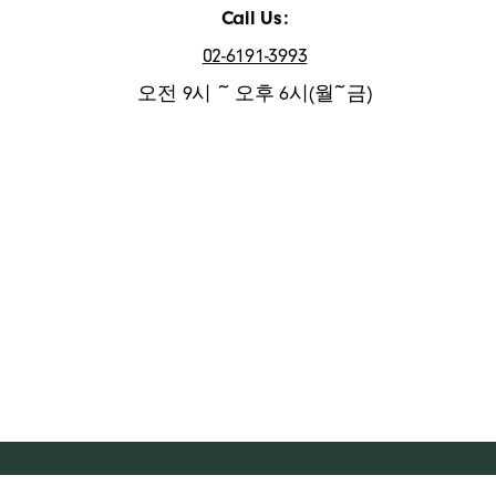
Call Us:
02-6191-3993
오전 9시 ~ 오후 6시(월~금)