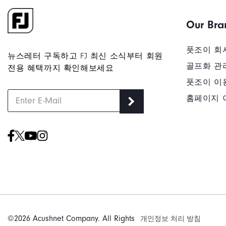
Our Bra
풋조이 회
뉴스레터 구독하고 FJ 최신 소식부터 회원
골프화 관
전용 혜택까지 확인해보세요
풋조이 이
홈페이지 
©2026 Acushnet Company. All Rights
개인정보 처리 방침