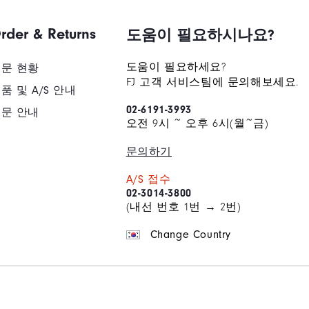
rder & Returns
도움이 필요하시나요?
도움이 필요하세요?
문 현황
FJ 고객 서비스팀에 문의해보세요.
품 및 A/S 안내
02-6191-3993
문 안내
오전 9시 ~ 오후 6시(월~금)
문의하기
A/S 접수
02-3014-3800
(내선 번호 1번 → 2번)
Change Country