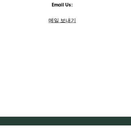
Email Us:
메일 보내기