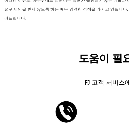
이러한 이유로, 아쿠쉬네트 컴퍼니는 특허가 출원되지 않은 기술과 
요구 제안을 받지 않도록 하는 매우 엄격한 정책을 가지고 있습니다.
려드립니다.
도움이 필
FJ 고객 서비스