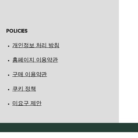
POLICIES
개인정보 처리 방침
홈페이지 이용약관
구매 이용약관
쿠키 정책
미요구 제안