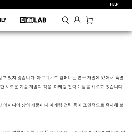
HELP
NLY
받고 있지 않습니다. 아쿠쉬네트 컴퍼니는 연구 개발에 있어서 특별
한 새로운 기술 개발과 적용, 마케팅 전략 개발을 해오고 있습니다.
안 아이디어 상의 제품이나 마케팅 전략 등이 표면적으로 유사해 보