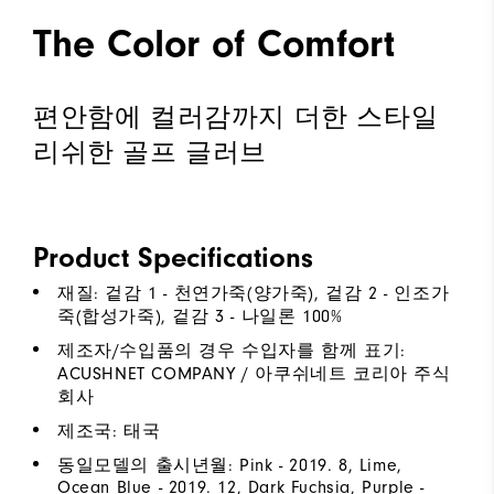
The Color of Comfort
편안함에 컬러감까지 더한 스타일
리쉬한 골프 글러브
Product Specifications
재질: 겉감 1 - 천연가죽(양가죽), 겉감 2 - 인조가
죽(합성가죽), 겉감 3 - 나일론 100%
제조자/수입품의 경우 수입자를 함께 표기:
ACUSHNET COMPANY / 아쿠쉬네트 코리아 주식
회사
제조국: 태국
동일모델의 출시년월: Pink - 2019. 8, Lime,
Ocean Blue - 2019. 12, Dark Fuchsia, Purple -