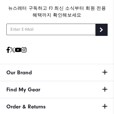
뉴스레터 구독하고 FJ 최신 소식부터 회원 전용
혜택까지 확인해보세요
Our Brand
Find My Gear
Order & Returns