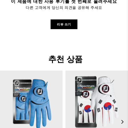
이 제품에 대한 사용 후기를 첫 번째로 올려주세요
다른 고객에게 당신의 의견을 공유해 주세요
리뷰 쓰기
추천 상품