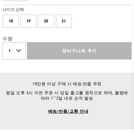
사이즈 선택
18
19
20
21
수량
장바구니에 추가
10만원 이상 구매 시 배송·반품 무료
평일 오후 3시 이전 주문 시 당일 출고를 원칙으로 하며, 물량에
따라 1~2일 내로 순차 발송
배송/반품/교환 안내