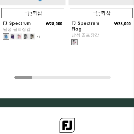
퀵샵
퀵샵
FJ Spectrum
FJ Spectrum
₩28,000
₩28,000
Flag
남성 골프장갑
남성 골프장갑
+1