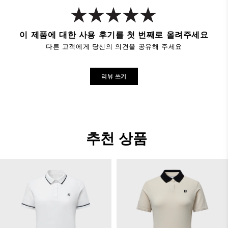
이 제품에 대한 사용 후기를 첫 번째로 올려주세요
다른 고객에게 당신의 의견을 공유해 주세요
리뷰 쓰기
추천 상품