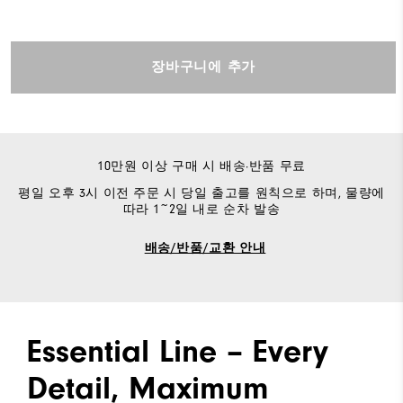
장바구니에 추가
10만원 이상 구매 시 배송·반품 무료
평일 오후 3시 이전 주문 시 당일 출고를 원칙으로 하며, 물량에
따라 1~2일 내로 순차 발송
배송/반품/교환 안내
Essential Line – Every
Detail, Maximum