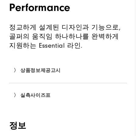
Performance
정교하게 설계된 디자인과 기능으로,
골퍼의 움직임 하나하나를 완벽하게
지원하는 Essential 라인.
〉 상품정보제공고시
〉 실측사이즈표
정보