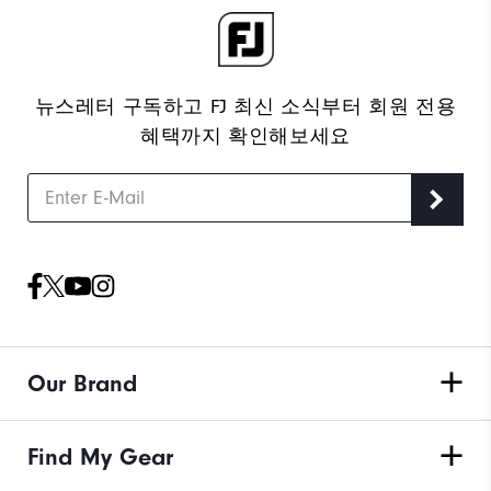
뉴스레터 구독하고 FJ 최신 소식부터 회원 전용
혜택까지 확인해보세요
Our Brand
Find My Gear