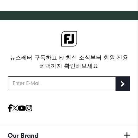
뉴스레터 구독하고 FJ 최신 소식부터 회원 전용
혜택까지 확인해보세요
Our Brand