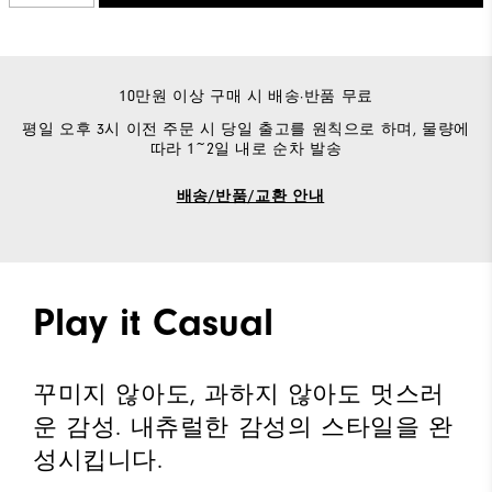
10만원 이상 구매 시 배송·반품 무료
평일 오후 3시 이전 주문 시 당일 출고를 원칙으로 하며, 물량에
따라 1~2일 내로 순차 발송
배송/반품/교환 안내
Play it Casual
꾸미지 않아도, 과하지 않아도 멋스러
운 감성. 내츄럴한 감성의 스타일을 완
성시킵니다.