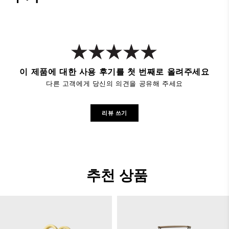
이 제품에 대한 사용 후기를 첫 번째로 올려주세요
다른 고객에게 당신의 의견을 공유해 주세요
리뷰 쓰기
추천 상품