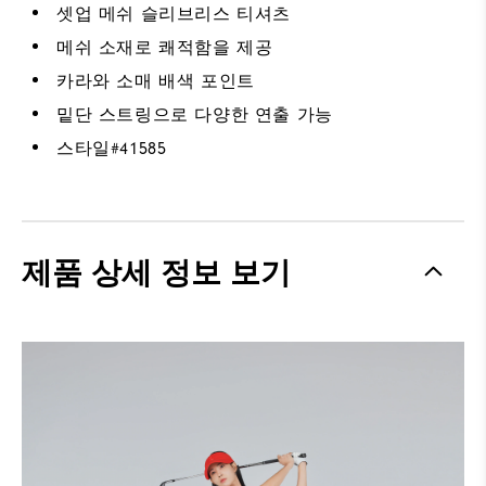
셋업 메쉬 슬리브리스 티셔츠
메쉬 소재로 쾌적함을 제공
카라와 소매 배색 포인트
밑단 스트링으로 다양한 연출 가능
스타일#
41585
제품 상세 정보 보기