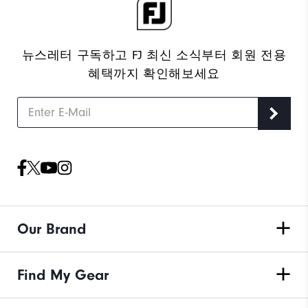
뉴스레터 구독하고 FJ 최신 소식부터 회원 전용
혜택까지 확인해보세요
Our Brand
Find My Gear