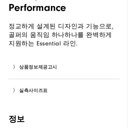
Performance
정교하게 설계된 디자인과 기능으로,
골퍼의 움직임 하나하나를 완벽하게
지원하는 Essential 라인.
〉 상품정보제공고시
〉 실측사이즈표
정보