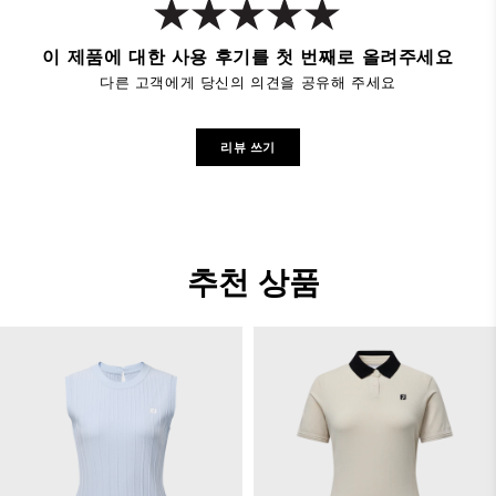
이 제품에 대한 사용 후기를 첫 번째로 올려주세요
다른 고객에게 당신의 의견을 공유해 주세요
리뷰 쓰기
추천 상품