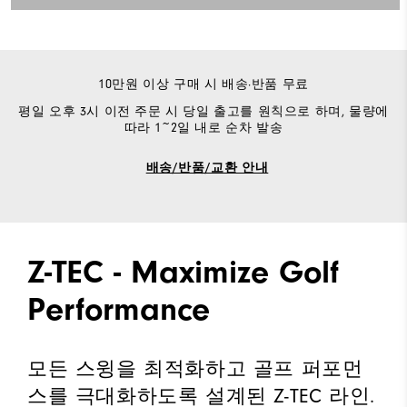
10만원 이상 구매 시 배송·반품 무료
평일 오후 3시 이전 주문 시 당일 출고를 원칙으로 하며, 물량에
따라 1~2일 내로 순차 발송
배송/반품/교환 안내
Z-TEC - Maximize Golf
Performance
모든 스윙을 최적화하고 골프 퍼포먼
스를 극대화하도록 설계된 Z-TEC 라인.