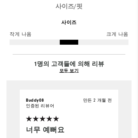
사이즈/핏
사이즈
작게 나옴
크게 나옴
1명의 고객들에 의해 리뷰
모두 보기
만든 2 개월 전
Buddy08
인증된 리뷰어
너무 예뻐요