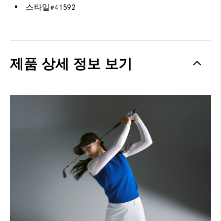
스타일#
41592
제품 상세 정보 보기