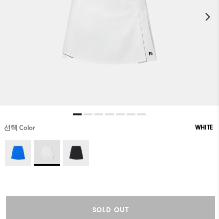
WHITE
선택 Color
SOLD OUT