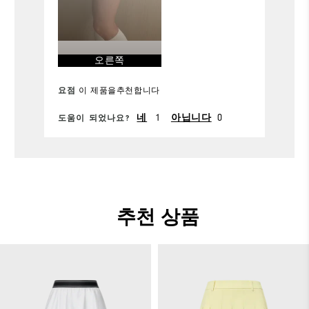
가능
오른쪽
요점
이 제품을추천합니다
1
0
네
아닙니다
도움이 되었나요?
추천 상품