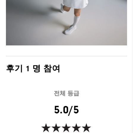
후기
1 명 참여
전체 등급
5.0/5