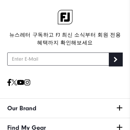
뉴스레터 구독하고 FJ 최신 소식부터 회원 전용
혜택까지 확인해보세요
Our Brand
Find My Gear