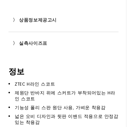
〉 상품정보제공고시
〉 실측사이즈표
정보
ZTEC H라인 스코트
제원단 반바지 위에 스커트가 부착되어있는 H라
인 스코트
기능성 폴리 스판 원단 사용, 가벼운 착용감
넓은 오비 디자인과 뒷판 이밴드 적용으로 안정감
있는 착용감