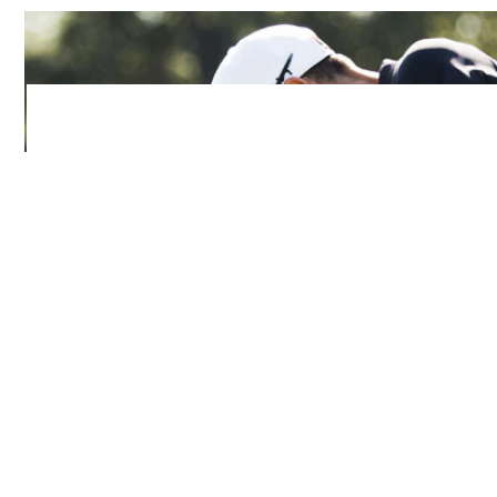
PLAY VIDEO