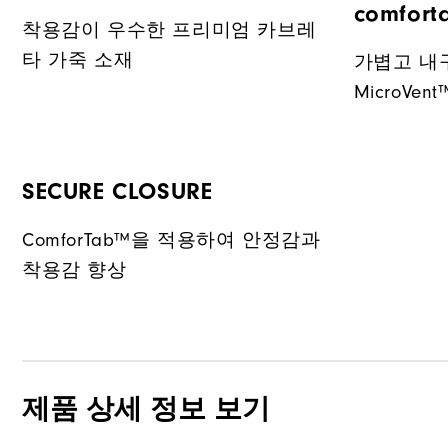
comforta
착용감이 우수한 프리미엄 카브레
타 가죽 소재
가볍고 내
MicroVent
SECURE CLOSURE
ComforTab™을 적용하여 안정감과
착용감 향상
제품 상세 정보 보기