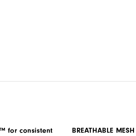
™ for consistent
BREATHABLE MESH