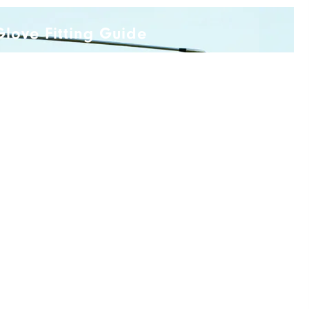
Glove Fitting Guide