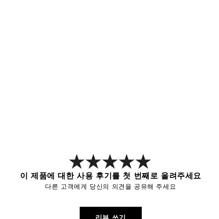
이 제품에 대한 사용 후기를 첫 번째로 올려주세요
다른 고객에게 당신의 의견을 공유해 주세요
리뷰 쓰기