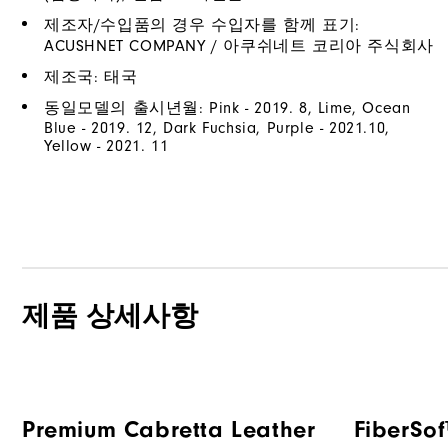
제조자/수입품의 경우 수입자를 함께 표기:
ACUSHNET COMPANY / 아쿠쉬네트 코리아 주식회사
제조국: 태국
동일모델의 출시년월: Pink - 2019. 8, Lime, Ocean
Blue - 2019. 12, Dark Fuchsia, Purple - 2021.10,
Yellow - 2021. 11
제품 상세사항
Premium Cabretta Leather
FiberSof