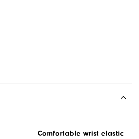
Comfortable wrist elastic