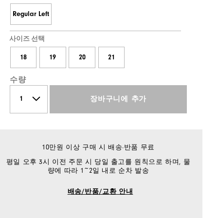
Regular Left
사이즈 선택
18
19
20
21
수량
장바구니에 추가
10만원 이상 구매 시 배송·반품 무료
평일 오후 3시 이전 주문 시 당일 출고를 원칙으로 하며, 물
량에 따라 1~2일 내로 순차 발송
배송/반품/교환 안내