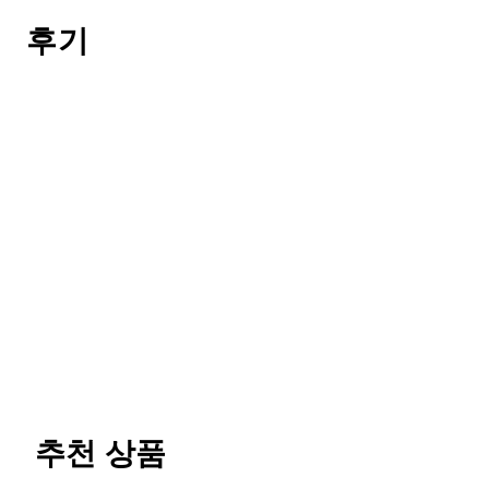
후기
추천 상품