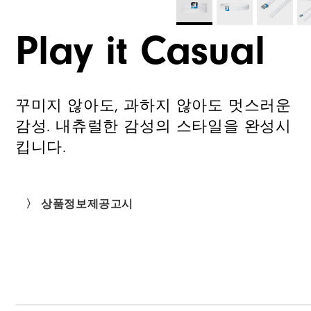
Play it Casual
꾸미지 않아도, 과하지 않아도 멋스러운
감성. 내츄럴한 감성의 스타일을 완성시
킵니다.
〉 상품정보제공고시