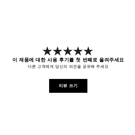
이 제품에 대한 사용 후기를 첫 번째로 올려주세요
다른 고객에게 당신의 의견을 공유해 주세요
리뷰 쓰기