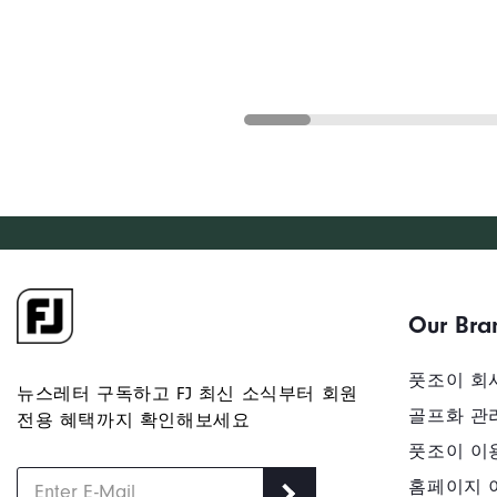
Our Bra
풋조이 회
뉴스레터 구독하고 FJ 최신 소식부터 회원
골프화 관
전용 혜택까지 확인해보세요
풋조이 이
홈페이지 