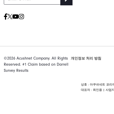
©2026 Acushnet Company. All Rights
개인정보 처리 방침
Reserved. #1 Claim based on Darrell
Survey Results
상호 : 아쿠쉬네트 코리아 주
대표자 : 최인용 | 사업자등