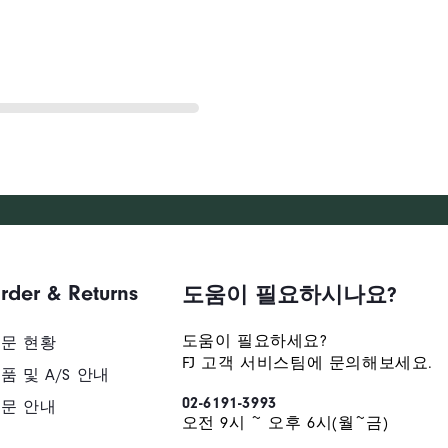
rder & Returns
도움이 필요하시나요?
도움이 필요하세요?
문 현황
FJ 고객 서비스팀에 문의해보세요.
품 및 A/S 안내
02-6191-3993
문 안내
오전 9시 ~ 오후 6시(월~금)