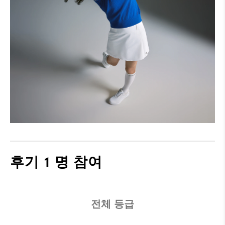
후기
1 명 참여
전체 등급