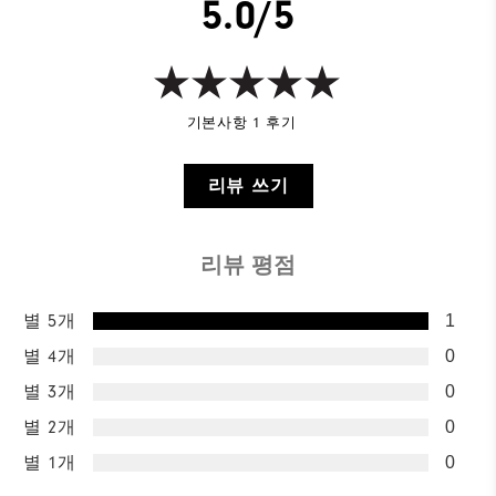
5.0/5
기본사항 1 후기
리뷰 쓰기
리뷰 평점
별 5개
1
별 4개
0
별 3개
0
별 2개
0
별 1개
0