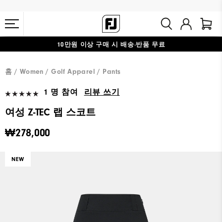
10만원 이상 구매 시 배송·반품 무료
#1 SHOE IN GOLF #1 GLOVE IN GOLF
홈
Women
Golf Apparel
Pants
1 명 참여
리뷰 쓰기
여성 Z-TEC 랩 스코트
₩278,000
NEW