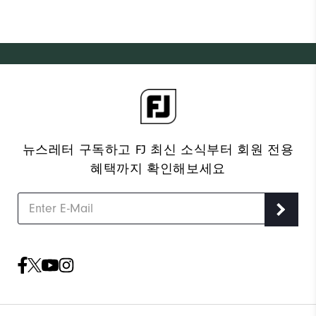
뉴스레터 구독하고 FJ 최신 소식부터 회원 전용
혜택까지 확인해보세요