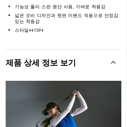
기능성 폴리 스판 원단 사용, 가벼운 착용감
넓은 오비 디자인과 뒷판 이밴드 적용으로 안정감
있는 착용감
스타일#
41594
제품 상세 정보 보기