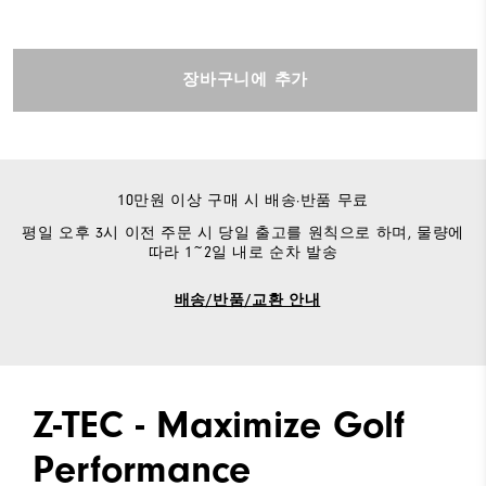
장바구니에 추가
10만원 이상 구매 시 배송·반품 무료
평일 오후 3시 이전 주문 시 당일 출고를 원칙으로 하며, 물량에
따라 1~2일 내로 순차 발송
배송/반품/교환 안내
Z-TEC - Maximize Golf
Performance