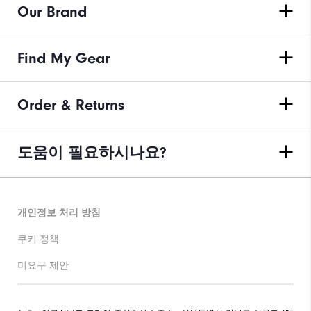
Our Brand
Find My Gear
Order & Returns
도움이 필요하시나요?
개인정보 처리 방침
쿠키 정책
미요구 제안