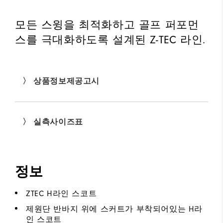
모든 스윙을 최적화하고 골프 퍼포먼
스를 극대화하도록 설계된 Z-TEC 라인.
〉 상품정보제공고시
〉 실측사이즈표
정보
ZTEC H라인 스코트
제원단 반바지 위에 스커트가 부착되어있는 H라
인 스코트