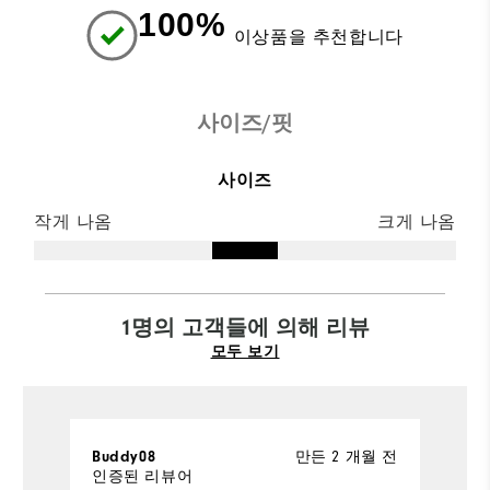
100%
이상품을 추천합니다
사이즈/핏
사이즈
작게 나옴
크게 나옴
1명의 고객들에 의해 리뷰
모두 보기
만든 2 개월 전
Buddy08
인증된 리뷰어