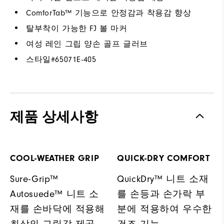
ComforTab™ 기능으로 안정감과 착용감 향상
탈부착이 가능한 FJ 볼 마커
여성 레인 그립 양손 골프 글러브
스타일#
65071E-405
제품 상세사항
COOL-WEATHER GRIP
QUICK-DRY COMFORT
Sure-Grip™
QuickDry™ 니트 소재
Autosuede™ 니트 소
를 손등과 손가락 부
재를 손바닥에 적용해
분에 적용하여 우수한