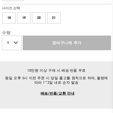
사이즈 선택
18
19
20
21
수량
장바구니에 추가
10만원 이상 구매 시 배송·반품 무료
평일 오후 3시 이전 주문 시 당일 출고를 원칙으로 하며, 물량에
따라 1~2일 내로 순차 발송
배송/반품/교환 안내