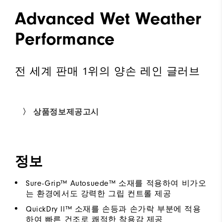
Advanced Wet Weather
Performance
전 세계 판매 1위의 양손 레인 글러브
〉 상품정보제공고시
정보
Sure-Grip™ Autosuede™ 소재를 적용하여 비가오
는 환경에서도 강력한 그립 컨트롤 제공
QuickDry ll™ 소재를 손등과 손가락 부분에 적용
하여 빠른 건조로 쾌적한 착용감 제공