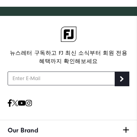
뉴스레터 구독하고 FJ 최신 소식부터 회원 전용
혜택까지 확인해보세요
Our Brand