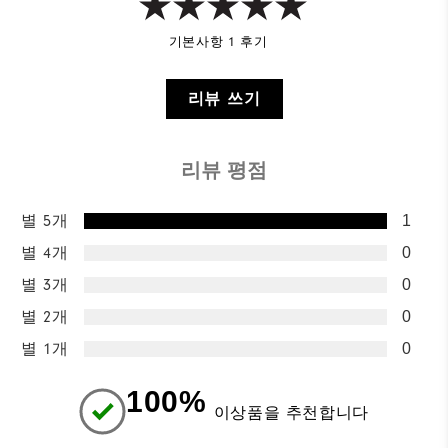
기본사항 1 후기
리뷰 쓰기
리뷰 평점
별 5개
1
별 4개
0
별 3개
0
별 2개
0
별 1개
0
100%
이상품을 추천합니다