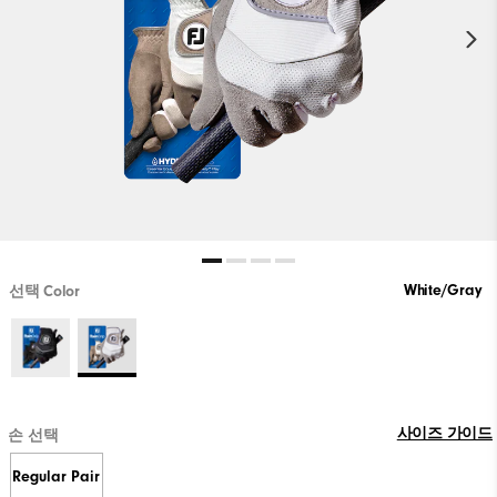
White/Gray
선택 Color
사이즈 가이드
손 선택
Regular Pair