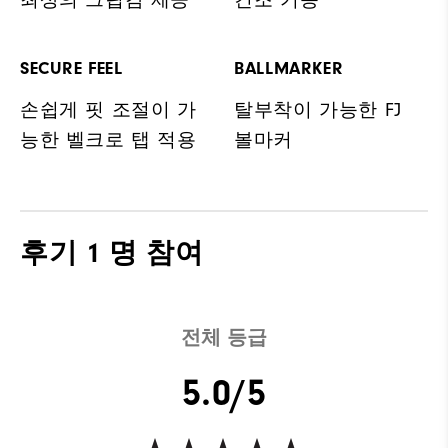
최상의 그립감 제공
건조 기능
SECURE FEEL
BALLMARKER
손쉽게 핏 조절이 가
탈부착이 가능한 FJ
능한 벨크로 탭 적용
볼마커
후기
1 명 참여
전체 등급
5.0/5