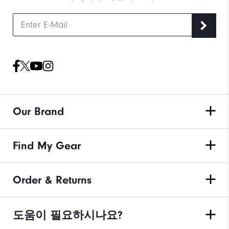
Our Brand
Find My Gear
Order & Returns
도움이 필요하시나요?