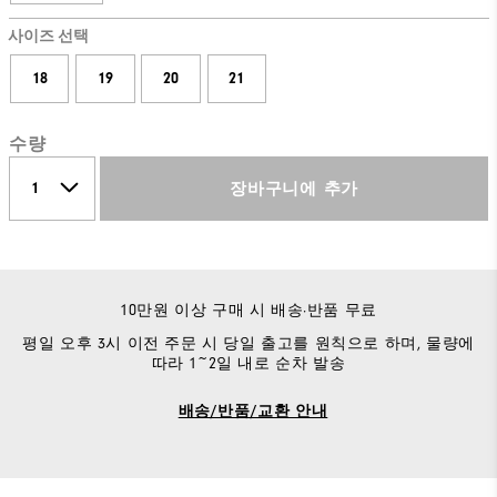
사이즈 선택
18
19
20
21
수량
장바구니에 추가
10만원 이상 구매 시 배송·반품 무료
평일 오후 3시 이전 주문 시 당일 출고를 원칙으로 하며, 물량에
따라 1~2일 내로 순차 발송
배송/반품/교환 안내