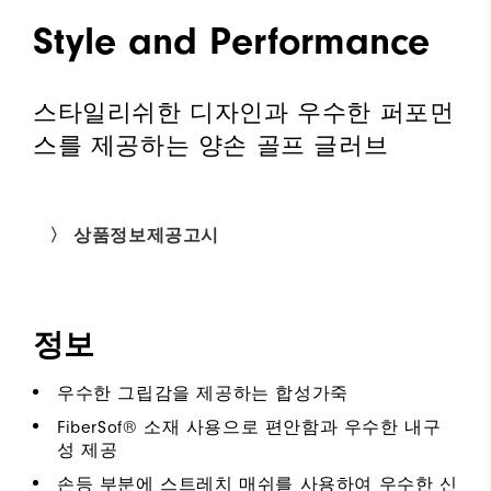
Style and Performance
스타일리쉬한 디자인과 우수한 퍼포먼
스를 제공하는 양손 골프 글러브
〉 상품정보제공고시
정보
우수한 그립감을 제공하는 합성가죽
FiberSof® 소재 사용으로 편안함과 우수한 내구
성 제공
손등 부분에 스트레치 매쉬를 사용하여 우수한 신