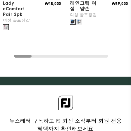
Lady
레인그립 여
₩45,000
₩39,000
eComfort
성 - 양손
Pair 2pk
여성 골프장갑
여성 골프장갑
뉴스레터 구독하고 FJ 최신 소식부터 회원 전용
혜택까지 확인해보세요