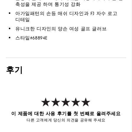
축성을 제공 하며 통기성 강화
아가일패턴의 손등 매쉬 디자인과 FJ 자수 로고
디테일
유니크한 디자인의 양손 여성 골프 글러브
스타일#
68894E
후기
이 제품에 대한 사용 후기를 첫 번째로 올려주세요
다른 고객에게 당신의 의견을 공유해 주세요