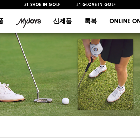
#1 SHOE IN GOLF #1 GLOVE IN GOLF
10만원 이상 구매 시 배송·반품 무료
품
신제품
룩북
ONLINE O