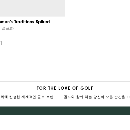
men's Traditions Spiked
 골프화
기
FOR THE LOVE OF GOLF
위해 탄생한 세계적인 골프 브랜드 FJ. 골프와 함께 하는 당신의 모든 순간을 F