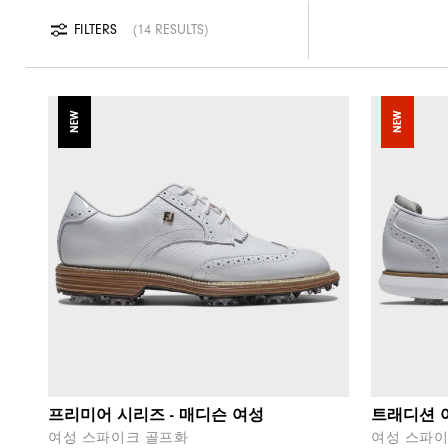
FILTERS
14 RESULTS
NEW
NEW
프리미어 시리즈 - 매디슨 여성
트래디션 
여성 스파이크 골프화
여성 스파이