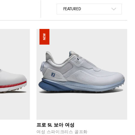
NEW
프로 SL 보아 여성
여성 스파이크리스 골프화