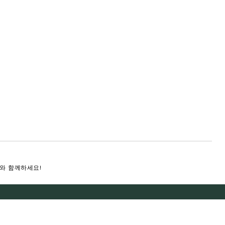
J와 함께하세요!