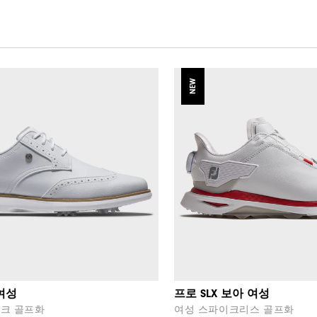
NEW
여성
프로 SLX 보아 여성
크 골프화
여성 스파이크리스 골프화