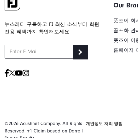
Our Bra
풋조이 회
뉴스레터 구독하고 FJ 최신 소식부터 회원
골프화 관
전용 혜택까지 확인해보세요
풋조이 이
홈페이지 
©2026 Acushnet Company. All Rights
개인정보 처리 방침
Reserved. #1 Claim based on Darrell