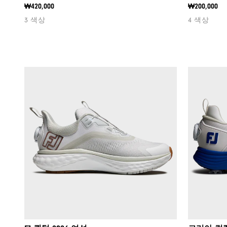
₩420,000
₩200,000
3 색상
4 색상