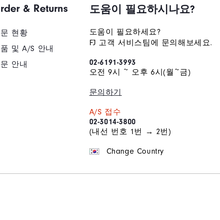
rder & Returns
도움이 필요하시나요?
도움이 필요하세요?
문 현황
FJ 고객 서비스팀에 문의해보세요.
품 및 A/S 안내
02-6191-3993
문 안내
오전 9시 ~ 오후 6시(월~금)
문의하기
A/S 접수
02-3014-3800
(내선 번호 1번 → 2번)
Change Country