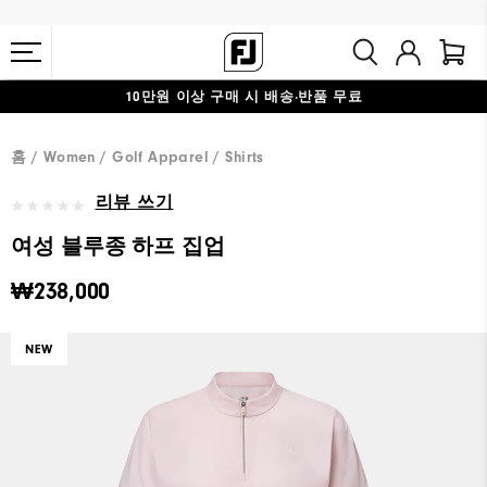
10만원 이상 구매 시 배송·반품 무료
#1 SHOE IN GOLF #1 GLOVE IN GOLF
홈
Women
Golf Apparel
Shirts
리뷰 쓰기
여성 블루종 하프 집업
₩238,000
NEW