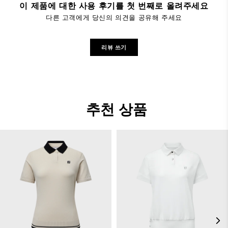
이 제품에 대한 사용 후기를 첫 번째로 올려주세요
다른 고객에게 당신의 의견을 공유해 주세요
리뷰 쓰기
추천 상품