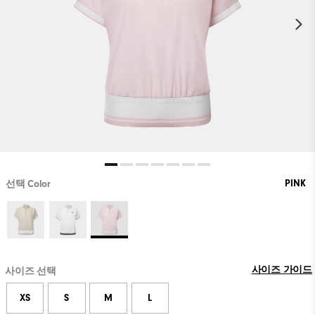
PINK
선택 Color
사이즈 가이드
사이즈 선택
XS
S
M
L