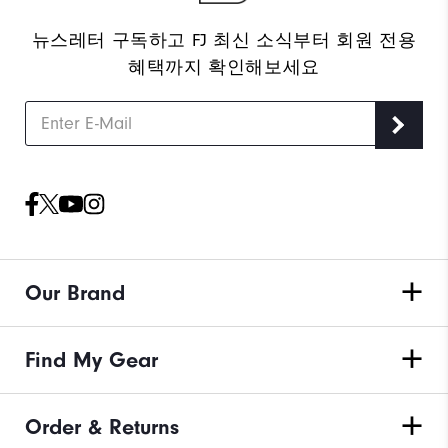
뉴스레터 구독하고 FJ 최신 소식부터 회원 전용
혜택까지 확인해보세요
Our Brand
Find My Gear
Order & Returns