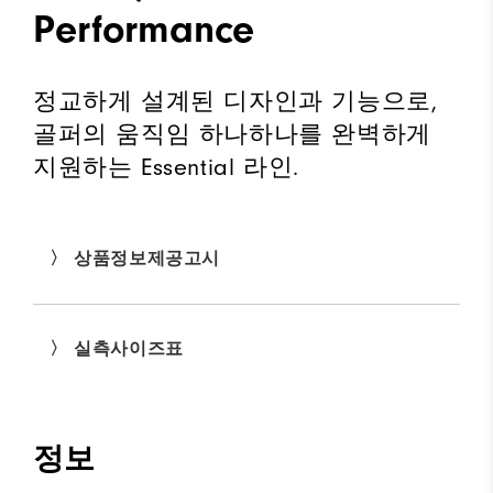
Performance
정교하게 설계된 디자인과 기능으로,
골퍼의 움직임 하나하나를 완벽하게
지원하는 Essential 라인.
〉 상품정보제공고시
〉 실측사이즈표
정보