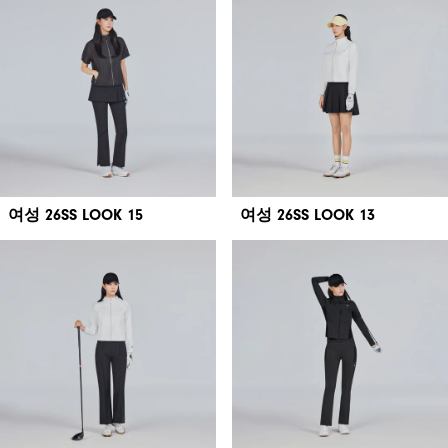
여성 26SS LOOK 15
여성 26SS LOOK 13