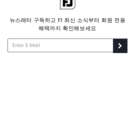
뉴스레터 구독하고 FJ 최신 소식부터 회원 전용
혜택까지 확인해보세요
Our Brand
Find My Gear