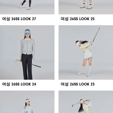
여성 26SS LOOK 27
여성 26SS LOOK 25
여성 26SS LOOK 24
여성 26SS LOOK 23