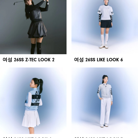
여성 26SS Z-TEC LOOK 2
여성 26SS LIKE LOOK 6