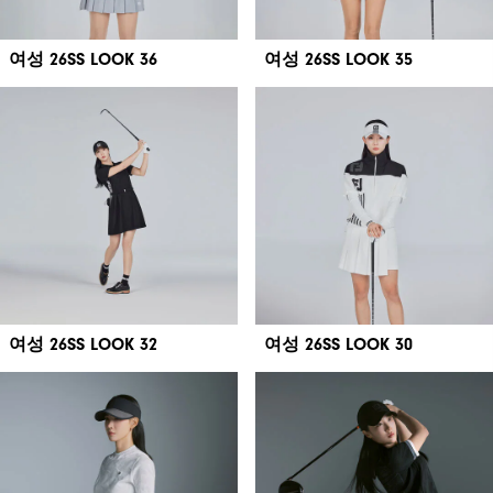
여성 26SS LOOK 36
여성 26SS LOOK 35
여성 26SS LOOK 32
여성 26SS LOOK 30