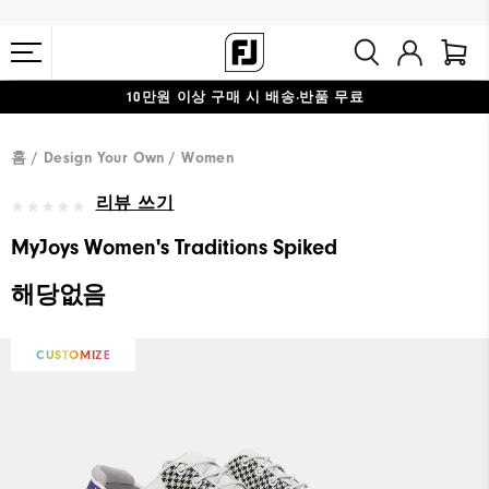
10만원 이상 구매 시 배송·반품 무료
#1 SHOE IN GOLF #1 GLOVE IN GOLF
홈
Design Your Own
Women
리뷰 쓰기
MyJoys Women's Traditions Spiked
해당없음
CUSTOMIZE