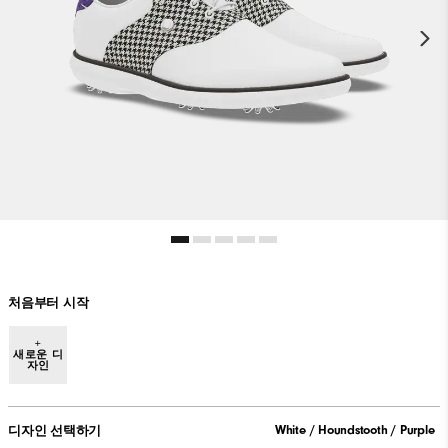
처음부터 시작
+
새로운 디
자인
White / Houndstooth / Purple
디자인 선택하기