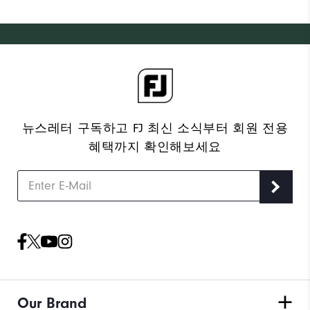
뉴스레터 구독하고 FJ 최신 소식부터 회원 전용
혜택까지 확인해보세요
Our Brand