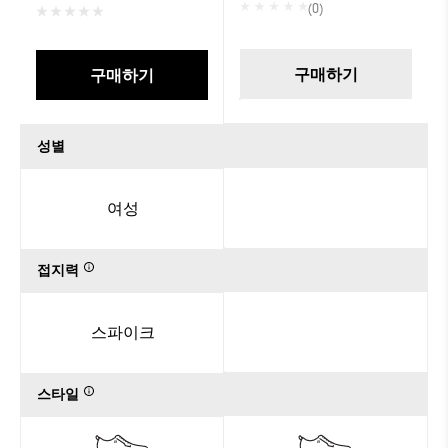
(0)
구매하기
구매하기
성별
여성
접지력
스파이크
스타일