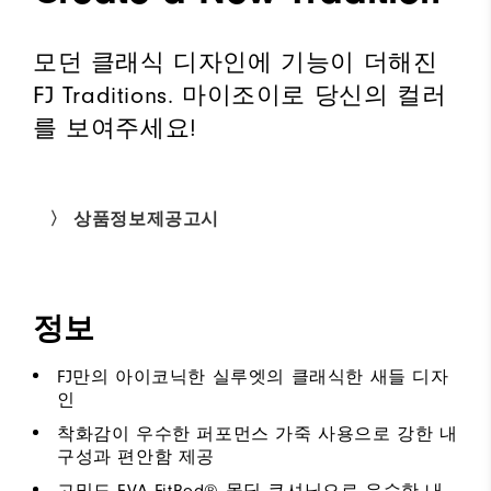
모던 클래식 디자인에 기능이 더해진
FJ Traditions. 마이조이로 당신의 컬러
를 보여주세요!
〉 상품정보제공고시
정보
FJ만의 아이코닉한 실루엣의 클래식한 새들 디자
인
착화감이 우수한 퍼포먼스 가죽 사용으로 강한 내
구성과 편안함 제공