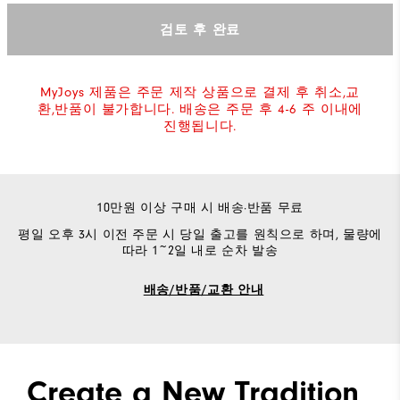
검토 후 완료
MyJoys 제품은 주문 제작 상품으로 결제 후 취소,교
환,반품이 불가합니다. 배송은 주문 후 4-6 주 이내에
진행됩니다.
10만원 이상 구매 시 배송·반품 무료
평일 오후 3시 이전 주문 시 당일 출고를 원칙으로 하며, 물량에
따라 1~2일 내로 순차 발송
배송/반품/교환 안내
Create a New Tradition