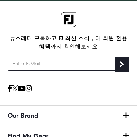
뉴스레터 구독하고 FJ 최신 소식부터 회원 전용
혜택까지 확인해보세요
Our Brand
Find My Gear