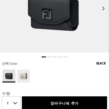
BLACK
선택 Color
수량
장바구니에 추가