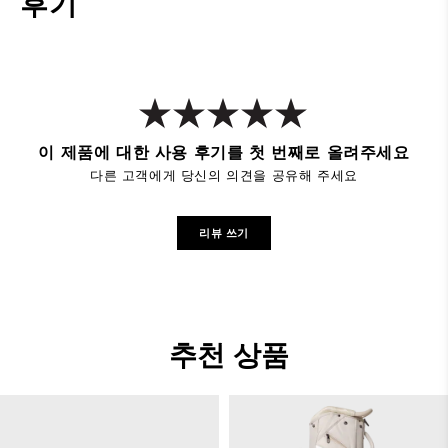
후기
이 제품에 대한 사용 후기를 첫 번째로 올려주세요
다른 고객에게 당신의 의견을 공유해 주세요
리뷰 쓰기
추천 상품