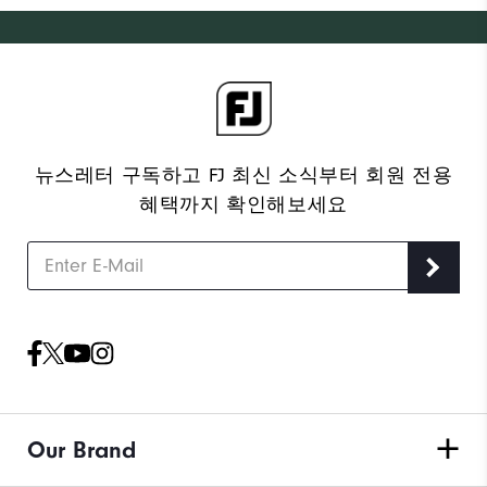
뉴스레터 구독하고 FJ 최신 소식부터 회원 전용
혜택까지 확인해보세요
Our Brand