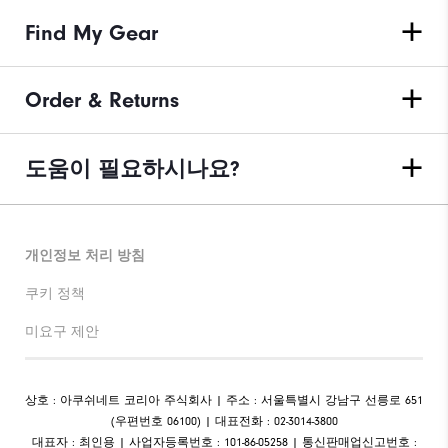
Find My Gear
Order & Returns
도움이 필요하시나요?
개인정보 처리 방침
쿠키 정책
미요구 제안
상호 : 아쿠쉬네트 코리아 주식회사 | 주소 : 서울특별시 강남구 선릉로 651
(우편번호 06100) | 대표전화 : 02-3014-3800
대표자 : 최인용 | 사업자등록번호 : 101-86-05258 | 통신판매업신고번호 :