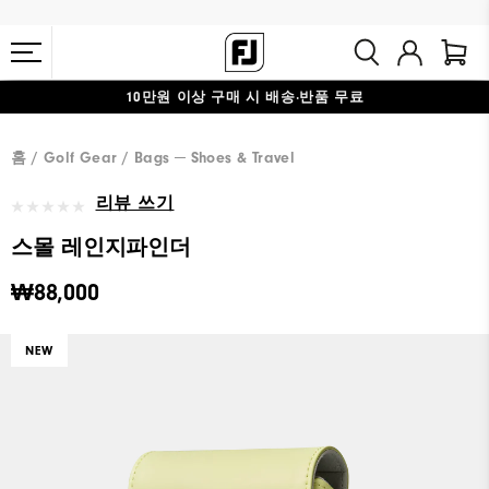
10만원 이상 구매 시 배송·반품 무료
#1 SHOE IN GOLF #1 GLOVE IN GOLF
홈
Golf Gear
Bags ─ Shoes & Travel
리뷰 쓰기
스몰 레인지파인더
₩88,000
NEW