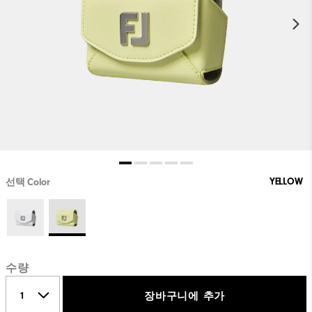
YELLOW
선택 Color
수량
장바구니에 추가