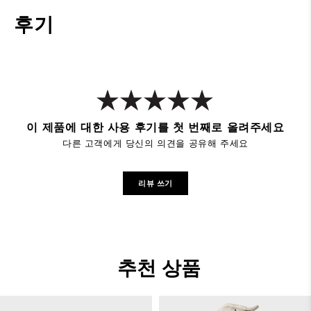
후기
이 제품에 대한 사용 후기를 첫 번째로 올려주세요
다른 고객에게 당신의 의견을 공유해 주세요
리뷰 쓰기
추천 상품