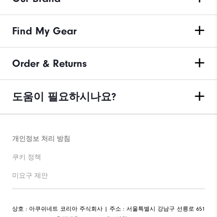
Find My Gear
Order & Returns
도움이 필요하시나요?
개인정보 처리 방침
쿠키 정책
미요구 제안
상호 : 아쿠쉬네트 코리아 주식회사 | 주소 : 서울특별시 강남구 선릉로 651