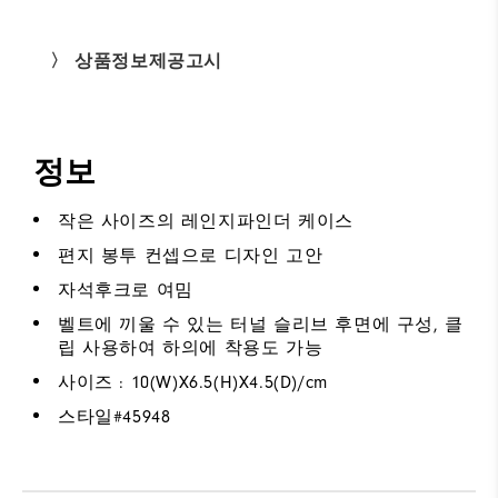
〉 상품정보제공고시
정보
작은 사이즈의 레인지파인더 케이스
편지 봉투 컨셉으로 디자인 고안
자석후크로 여밈
벨트에 끼울 수 있는 터널 슬리브 후면에 구성, 클
립 사용하여 하의에 착용도 가능
사이즈 : 10(W)X6.5(H)X4.5(D)/cm
스타일#
45948