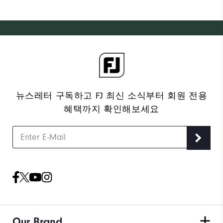
뉴스레터 구독하고 FJ 최신 소식부터 회원 전용
혜택까지 확인해보세요
Our Brand