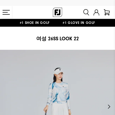
#1 SHOE IN GOLF #1 GLOVE IN GOLF
10만원 이상 구매 시 배송·반품 무료
여성 26SS LOOK 22