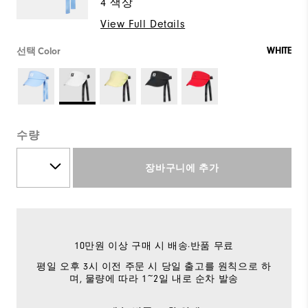
4 색상
View Full Details
WHITE
선택 Color
수량
장바구니에 추가
10만원 이상 구매 시 배송·반품 무료
평일 오후 3시 이전 주문 시 당일 출고를 원칙으로 하
며, 물량에 따라 1~2일 내로 순차 발송