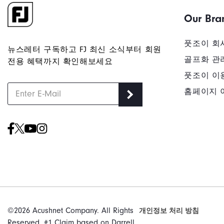
Our Bra
풋조이 회
뉴스레터 구독하고 FJ 최신 소식부터 회원
골프화 관
전용 혜택까지 확인해보세요
풋조이 이
홈페이지 
©2026 Acushnet Company. All Rights
개인정보 처리 방침
Reserved. #1 Claim based on Darrell