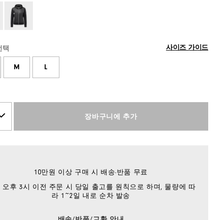
사이즈 가이드
선택
M
L
장바구니에 추가
10만원 이상 구매 시 배송·반품 무료
 오후 3시 이전 주문 시 당일 출고를 원칙으로 하며, 물량에 따
라 1~2일 내로 순차 발송
배송/반품/교환 안내