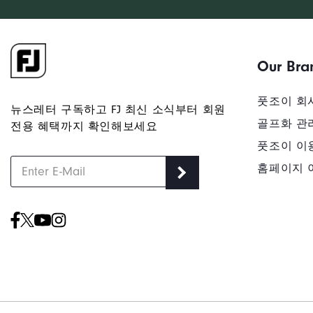
Our Bra
풋조이 회
뉴스레터 구독하고 FJ 최신 소식부터 회원
골프화 관
전용 혜택까지 확인해보세요
풋조이 이
홈페이지 