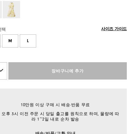
사이즈 가이드
선택
M
L
장바구니에 추가
10만원 이상 구매 시 배송·반품 무료
 오후 3시 이전 주문 시 당일 출고를 원칙으로 하며, 물량에 따
라 1~2일 내로 순차 발송
배송/반품/교환 안내