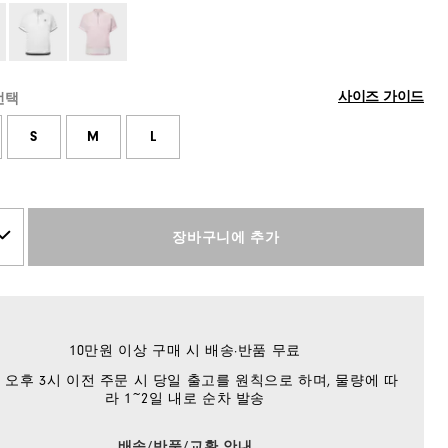
사이즈 가이드
선택
S
M
L
장바구니에 추가
10만원 이상 구매 시 배송·반품 무료
 오후 3시 이전 주문 시 당일 출고를 원칙으로 하며, 물량에 따
라 1~2일 내로 순차 발송
배송/반품/교환 안내