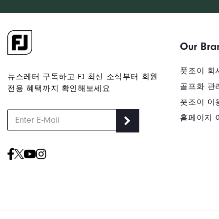
Our Bra
풋조이 회
뉴스레터 구독하고 FJ 최신 소식부터 회원
골프화 관
전용 혜택까지 확인해보세요
풋조이 이
홈페이지 