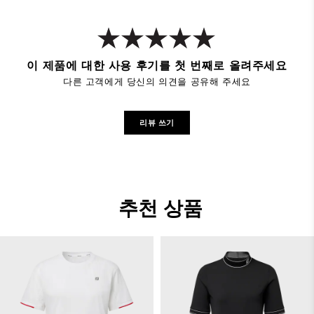
이 제품에 대한 사용 후기를 첫 번째로 올려주세요
다른 고객에게 당신의 의견을 공유해 주세요
리뷰 쓰기
추천 상품