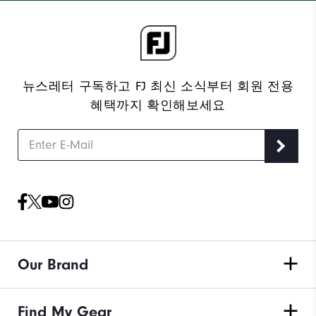
뉴스레터 구독하고 FJ 최신 소식부터 회원 전용
혜택까지 확인해보세요
Our Brand
Find My Gear