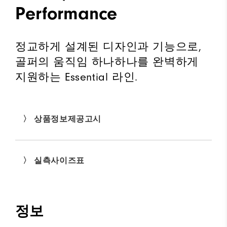
Performance
정교하게 설계된 디자인과 기능으로,
골퍼의 움직임 하나하나를 완벽하게
지원하는 Essential 라인.
〉 상품정보제공고시
〉 실측사이즈표
정보