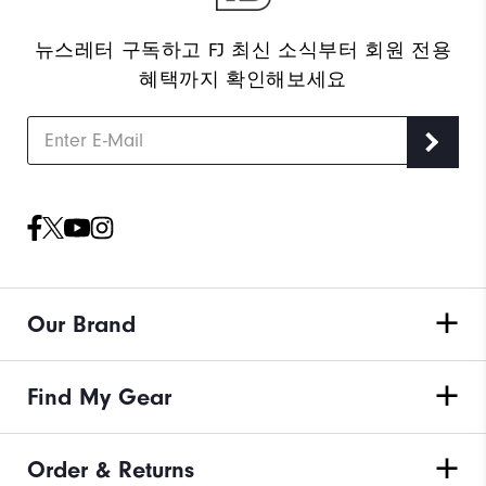
뉴스레터 구독하고 FJ 최신 소식부터 회원 전용
혜택까지 확인해보세요
Our Brand
Find My Gear
Order & Returns