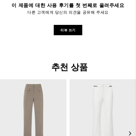
이 제품에 대한 사용 후기를 첫 번째로 올려주세요
다른 고객에게 당신의 의견을 공유해 주세요
리뷰 쓰기
추천 상품