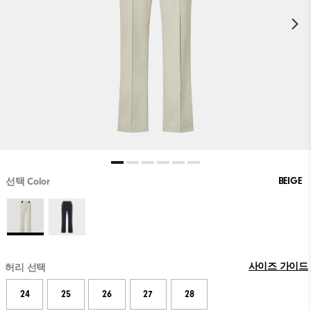
BEIGE
선택 Color
사이즈 가이드
허리 선택
24
25
26
27
28