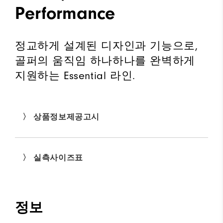
Performance
정교하게 설계된 디자인과 기능으로,
골퍼의 움직임 하나하나를 완벽하게
지원하는 Essential 라인.
〉 상품정보제공고시
〉 실측사이즈표
정보