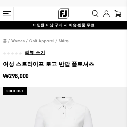
10만원 이상 구매 시 배송·반품 무료
#1 SHOE IN GOLF #1 GLOVE IN GOLF
홈
Women
Golf Apparel
Shirts
리뷰 쓰기
여성 스트라이프 로고 반팔 폴로셔츠
₩298,000
SOLD OUT