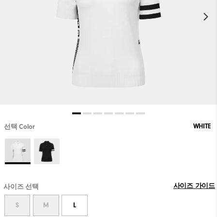
WHITE
선택 Color
사이즈 가이드
사이즈 선택
S
M
L