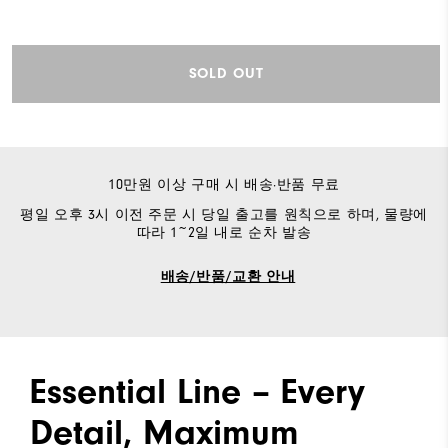
SOLD OUT
10만원 이상 구매 시 배송·반품 무료
평일 오후 3시 이전 주문 시 당일 출고를 원칙으로 하며, 물량에
따라 1~2일 내로 순차 발송
배송/반품/교환 안내
Essential Line – Every
Detail, Maximum