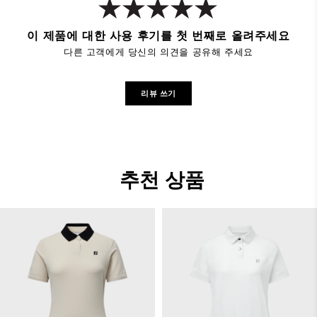
이 제품에 대한 사용 후기를 첫 번째로 올려주세요
다른 고객에게 당신의 의견을 공유해 주세요
리뷰 쓰기
추천 상품