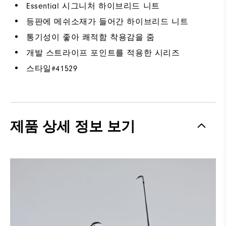
Essential 시그니처 하이브리드 니트
등판에 메쉬소재가 들어간 하이브리드 니트
통기성이 좋아 쾌적함 착용감을 줌
개발 스트라이프 포인트를 적용한 시리즈
스타일#
41529
제품 상세 정보 보기