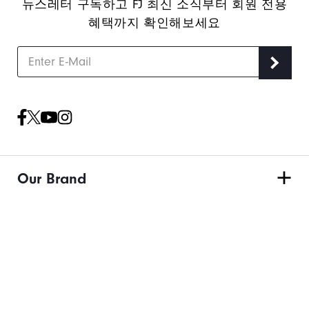
뉴스레터 구독하고 FJ 최신 소식부터 회원 전용
혜택까지 확인해보세요
Our Brand
Find My Gear
Order & Returns