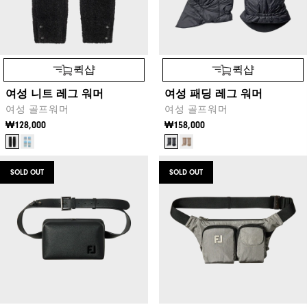
퀵샵
퀵샵
여성 니트 레그 워머
여성 패딩 레그 워머
여성 골프워머
여성 골프워머
₩128,000
₩158,000
SOLD OUT
SOLD OUT