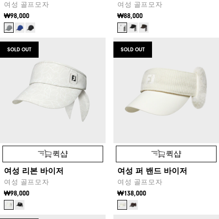
여성 골프모자
여성 골프모자
₩98,000
₩88,000
SOLD OUT
SOLD OUT
퀵샵
퀵샵
여성 리본 바이저
여성 퍼 밴드 바이저
여성 골프모자
여성 골프모자
₩98,000
₩138,000