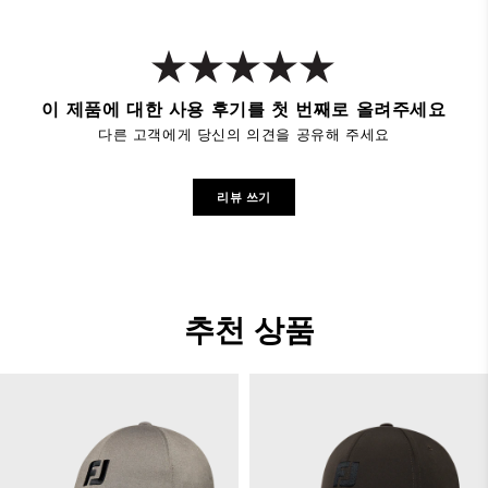
이 제품에 대한 사용 후기를 첫 번째로 올려주세요
다른 고객에게 당신의 의견을 공유해 주세요
리뷰 쓰기
추천 상품