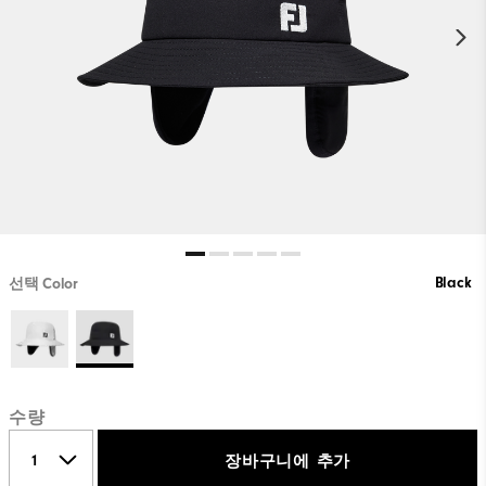
Black
선택 Color
수량
장바구니에 추가