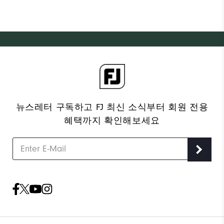
뉴스레터 구독하고 FJ 최신 소식부터 회원 전용
혜택까지 확인해보세요