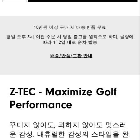
10만원 이상 구매 시 배송·반품 무료
평일 오후 3시 이전 주문 시 당일 출고를 원칙으로 하며, 물량에
따라 1~2일 내로 순차 발송
배송/반품/교환 안내
Z-TEC - Maximize Golf
Performance
꾸미지 않아도, 과하지 않아도 멋스러
운 감성. 내츄럴한 감성의 스타일을 완