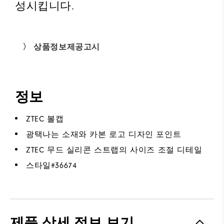
성시킵니다.
〉 상품정보제공고시
정보
ZTEC 볼캡
광택나는 소재와 카본 로고 디자인 포인트
ZTEC 무드 실리콘 스트랩의 사이즈 조절 디테일
스타일#
36674
제품 상세 정보 보기