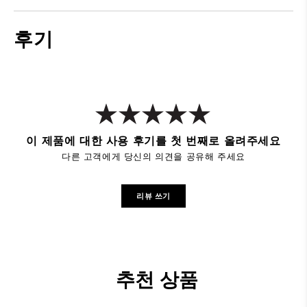
후기
이 제품에 대한 사용 후기를 첫 번째로 올려주세요
다른 고객에게 당신의 의견을 공유해 주세요
리뷰 쓰기
추천 상품