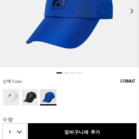
COBALT
선택 Color
수량
장바구니에 추가