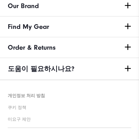
Our Brand
Find My Gear
Order & Returns
도움이 필요하시나요?
개인정보 처리 방침
쿠키 정책
미요구 제안