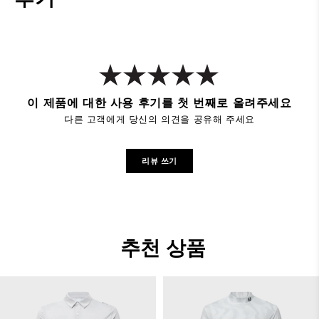
이 제품에 대한 사용 후기를 첫 번째로 올려주세요
다른 고객에게 당신의 의견을 공유해 주세요
리뷰 쓰기
추천 상품