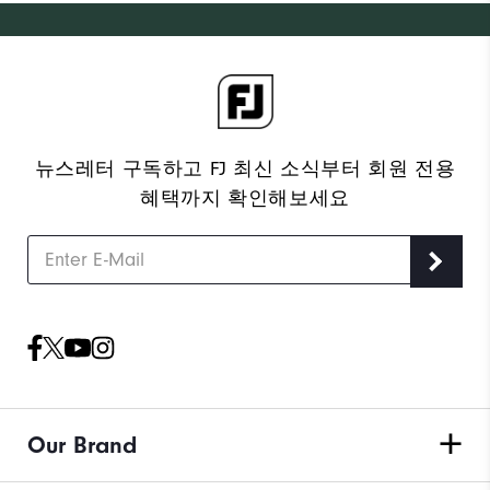
뉴스레터 구독하고 FJ 최신 소식부터 회원 전용
혜택까지 확인해보세요
Our Brand