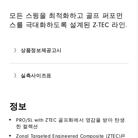
모든 스윙을 최적화하고 골프 퍼포먼
스를 극대화하도록 설계된 Z-TEC 라인.
〉 상품정보제공고시
〉 실측사이즈표
정보
PRO/SL with ZTEC 골프화에서 영감을 받아 탄생
한 컬렉션
Zonal Targeted Engineered Composite (ZTEC)은