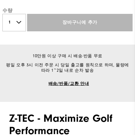
수량
장바구니에 추가
10만원 이상 구매 시 배송·반품 무료
평일 오후 3시 이전 주문 시 당일 출고를 원칙으로 하며, 물량에
따라 1~2일 내로 순차 발송
배송/반품/교환 안내
Z-TEC - Maximize Golf
Performance