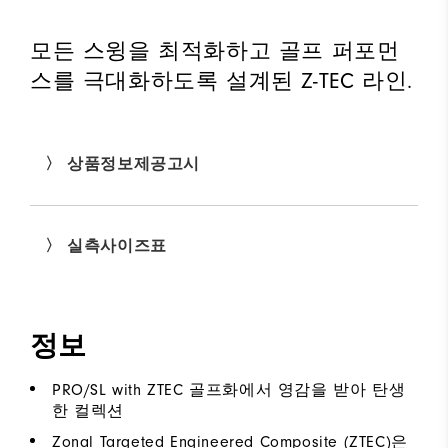
모든 스윙을 최적화하고 골프 퍼포먼
스를 극대화하도록 설계된 Z-TEC 라인.
〉 상품정보제공고시
〉 실측사이즈표
정보
PRO/SL with ZTEC 골프화에서 영감을 받아 탄생
한 컬렉션
Zonal Targeted Engineered Composite (ZTEC)은