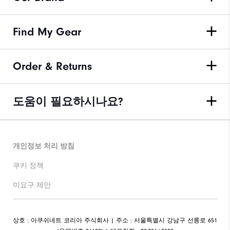
Find My Gear
Order & Returns
도움이 필요하시나요?
개인정보 처리 방침
쿠키 정책
미요구 제안
상호 : 아쿠쉬네트 코리아 주식회사 | 주소 : 서울특별시 강남구 선릉로 651