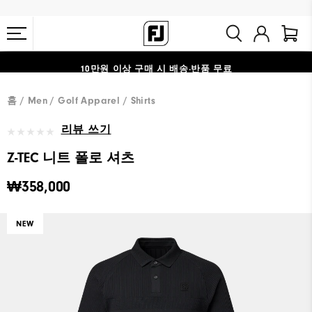
10만원 이상 구매 시 배송·반품 무료
#1 SHOE IN GOLF #1 GLOVE IN GOLF
홈
Men
Golf Apparel
Shirts
리뷰 쓰기
Z-TEC 니트 폴로 셔츠
₩358,000
NEW