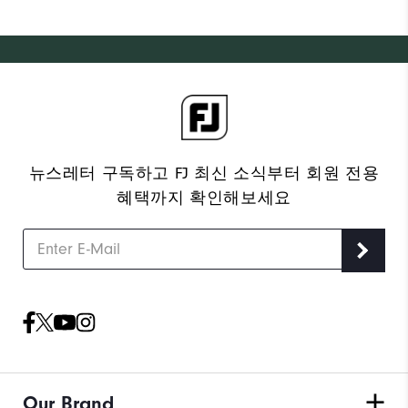
뉴스레터 구독하고 FJ 최신 소식부터 회원 전용
혜택까지 확인해보세요
Our Brand