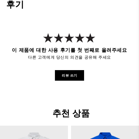
후기
이 제품에 대한 사용 후기를 첫 번째로 올려주세요
다른 고객에게 당신의 의견을 공유해 주세요
리뷰 쓰기
추천 상품