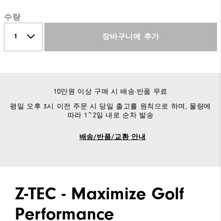
수량
장바구니에 추가
10만원 이상 구매 시 배송·반품 무료
평일 오후 3시 이전 주문 시 당일 출고를 원칙으로 하며, 물량에
따라 1~2일 내로 순차 발송
배송/반품/교환 안내
Z-TEC - Maximize Golf
Performance