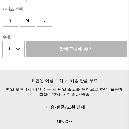
사이즈 선택
S
M
L
수량
장바구니에 추가
10만원 이상 구매 시 배송·반품 무료
평일 오후 3시 이전 주문 시 당일 출고를 원칙으로 하며, 물량에
따라 1~2일 내로 순차 발송
배송/반품/교환 안내
30% OFF