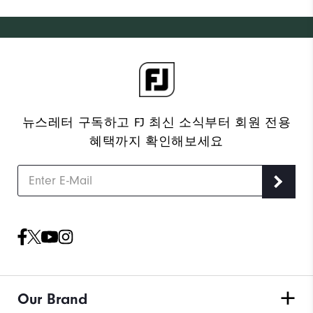
뉴스레터 구독하고 FJ 최신 소식부터 회원 전용
혜택까지 확인해보세요
Our Brand