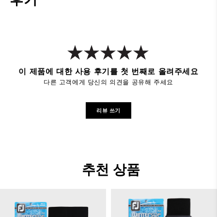
후기
이 제품에 대한 사용 후기를 첫 번째로 올려주세요
다른 고객에게 당신의 의견을 공유해 주세요
리뷰 쓰기
추천 상품