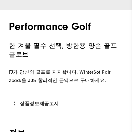
Performance Golf
한 겨울 필수 선택, 방한용 양손 골프
글로브
FJ가 당신의 골프를 지지합니다. WinterSof Pair
2pack을 30% 합리적인 금액으로 구매하세요.
〉 상품정보제공고시