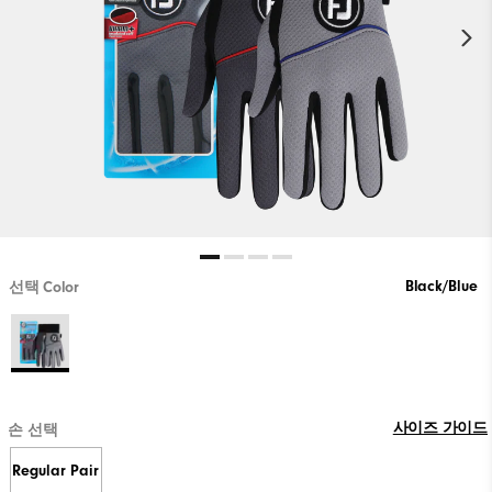
Black/Blue
선택 Color
사이즈 가이드
손 선택
Regular Pair