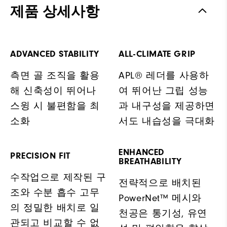
제품 상세사항
ADVANCED STABILITY
ALL-CLIMATE GRIP
측면 골 조직을 활용
APL® 레더를 사용하
해 신축성이 뛰어나
여 뛰어난 그립 성능
스윙 시 불편함을 최
과 내구성을 제공하면
소화
서도 내습성을 극대화
ENHANCED
PRECISION FIT
BREATHABILITY
수작업으로 제작된 구
전략적으로 배치된
조와 수분 흡수 고무
PowerNet™ 메시와
의 정밀한 배치로 일
천공은 통기성, 유연
관되고 비교할 수 없