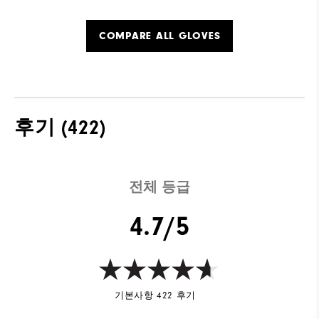
COMPARE ALL GLOVES
후기
(422)
전체 등급
4.7/5
기본사항 422 후기