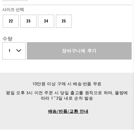
사이즈 선택
22
23
24
25
수량
장바구니에 추가
10만원 이상 구매 시 배송·반품 무료
평일 오후 3시 이전 주문 시 당일 출고를 원칙으로 하며, 물량에
따라 1~2일 내로 순차 발송
배송/반품/교환 안내