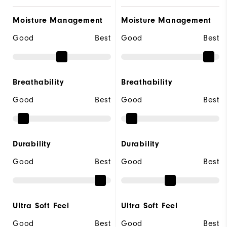
Moisture Management
Moisture Management
Good
Best
Good
Best
Breathability
Breathability
Good
Best
Good
Best
Durability
Durability
Good
Best
Good
Best
Ultra Soft Feel
Ultra Soft Feel
Good
Best
Good
Best