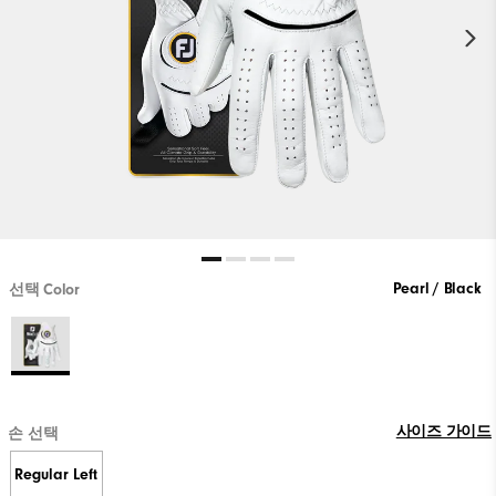
Pearl / Black
선택 Color
사이즈 가이드
손 선택
Regular Left