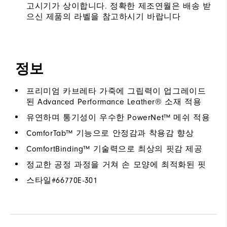
고시기가 상이합니다. 정확한 제조연월은 배송 받
으신 제품의 라벨을 참고하시기 바랍니다
정보
프리미엄 카브레타 가죽에 그립력이 업그레이드
된 Advanced Performance Leather® 소재 적용
유연하며 통기성이 우수한 PowerNet™ 메쉬 적용
ComforTab™ 기능으로 안정감과 착용감 향상
ComfortBinding™ 기술력으로 최상의 핏감 제공
정교한 공정 과정을 거쳐 손 모양에 최적화된 핏
스타일#
66770E-301