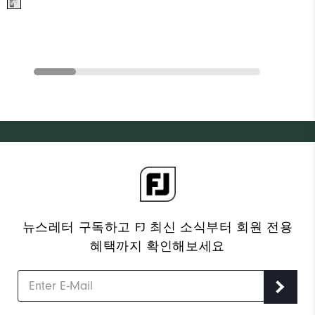
뉴스레터 구독하고 FJ 최신 소식부터 회원 전용
혜택까지 확인해보세요