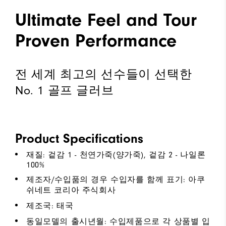
Ultimate Feel and Tour
Proven Performance
전 세계 최고의 선수들이 선택한
No. 1 골프 글러브
Product Specifications
재질: 겉감 1 - 천연가죽(양가죽), 겉감 2 - 나일론
100%
제조자/수입품의 경우 수입자를 함께 표기: 아쿠
쉬네트 코리아 주식회사
제조국: 태국
동일모델의 출시년월: 수입제품으로 각 상품별 입