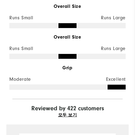
Overall Size
Runs Small
Runs Large
Overall Size
Runs Small
Runs Large
Grip
Moderate
Excellent
Reviewed by 422 customers
모두 보기