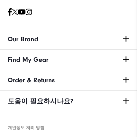
Our Brand
Find My Gear
Order & Returns
도움이 필요하시나요?
개인정보 처리 방침