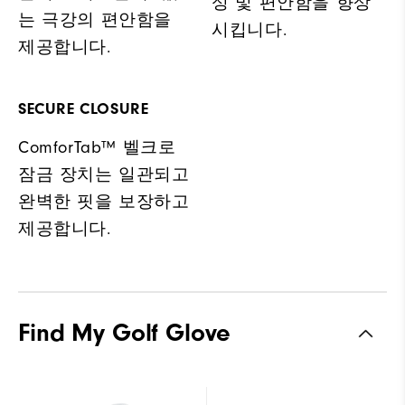
성 및 편안함을 향상
는 극강의 편안함을
시킵니다.
제공합니다.
SECURE CLOSURE
ComforTab™ 벨크로
잠금 장치는 일관되고
완벽한 핏을 보장하고
제공합니다.
Find My Golf Glove