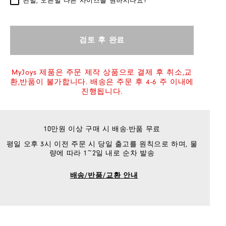
왼발, 오른발 다른 사이즈를 원하시나요?
검토 후 완료
MyJoys 제품은 주문 제작 상품으로 결제 후 취소,교
환,반품이 불가합니다. 배송은 주문 후 4-6 주 이내에
진행됩니다.
10만원 이상 구매 시 배송·반품 무료
평일 오후 3시 이전 주문 시 당일 출고를 원칙으로 하며, 물
량에 따라 1~2일 내로 순차 발송
배송/반품/교환 안내