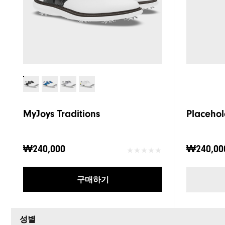
MyJoys Traditions
Placehol
₩240,000
₩240,00
구매하기
성별