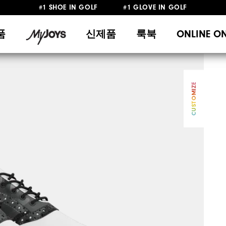
#1 SHOE IN GOLF #1 GLOVE IN GOLF
10만원 이상 구매 시 배송·반품 무료
품
신제품
룩북
ONLINE O
CUSTOMIZE