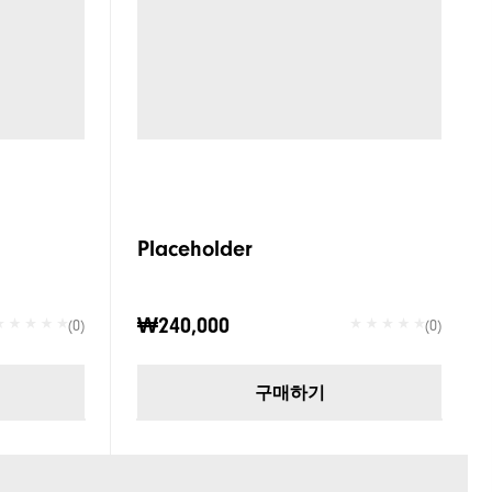
Placeholder
₩240,000
(0)
(0)
구매하기