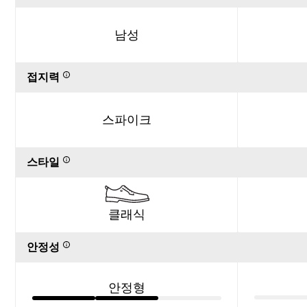
남성
접지력
스파이크
스타일
클래식
안정성
안정형