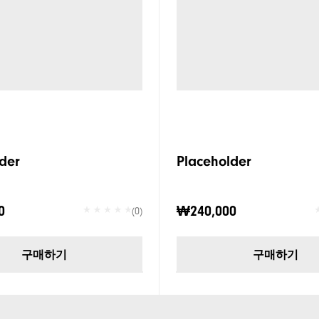
der
Placeholder
0
₩240,000
(0)
구매하기
구매하기