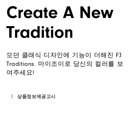
Create A New
Tradition
모던 클래식 디자인에 기능이 더해진 FJ
Traditions. 마이조이로 당신의 컬러를 보
여주세요!
〉 상품정보제공고시