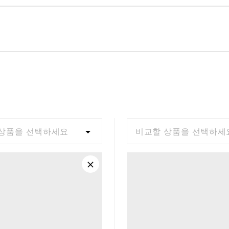
상품을 선택하세요
비교할 상품을 선택하세