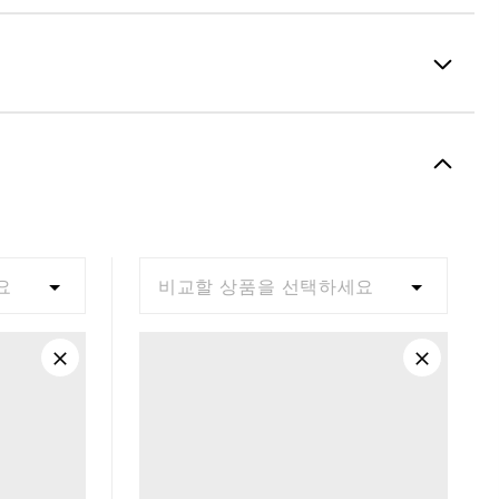
Spiked
Supportive
Moderate
요
비교할 상품을 선택하세요