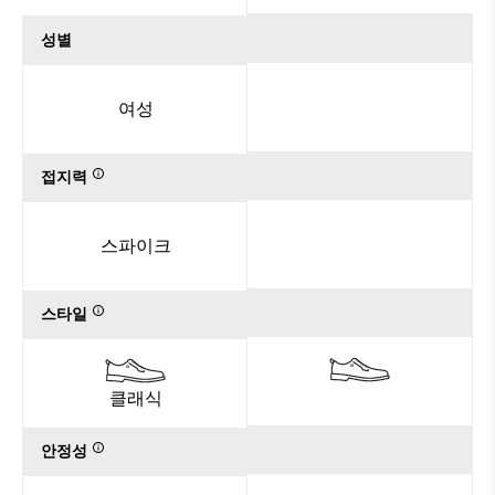
성별
여성
접지력
스파이크
스타일
클래식
안정성