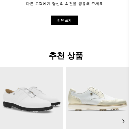
다른 고객에게 당신의 의견을 공유해 주세요
리뷰 쓰기
추천 상품