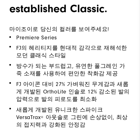
established Classic.
마이조이로 당신의 컬러를 보여주세요!
Premiere Series
FJ의 헤리티지를 현대적 감각으로 재해석한
모던 클래식 스타일
방수가 되는 부드럽고, 유연한 풀그레인 가
죽 소재를 사용하여 편안한 착화감 제공
FJ 아이콘 대비 27% 가벼워진 무게감과 새롭
게 개발된 OrthoLite 인솔로 12% 감소된 발의
압력으로 발의 피로도를 최소화
새롭게 개발된 유니크한 스파이크
VersaTrax+ 아웃솔로 그린에 손상없이, 최상
의 접지력과 강화된 안정감