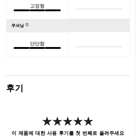
고정형
쿠셔닝
단단함
후기
이 제품에 대한 사용 후기를 첫 번째로 올려주세요