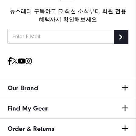
뉴스레터 구독하고 FJ 최신 소식부터 회원 전용
혜택까지 확인해보세요
Our Brand
Find My Gear
Order & Returns