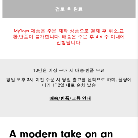
검토 후 완료
MyJoys 제품은 주문 제작 상품으로 결제 후 취소,교
환,반품이 불가합니다. 배송은 주문 후 4-6 주 이내에
진행됩니다.
10만원 이상 구매 시 배송·반품 무료
평일 오후 3시 이전 주문 시 당일 출고를 원칙으로 하며, 물량에
따라 1~2일 내로 순차 발송
배송/반품/교환 안내
A modern take on an