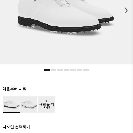
처음부터 시작
+
새로운 디
자인
디자인 선택하기