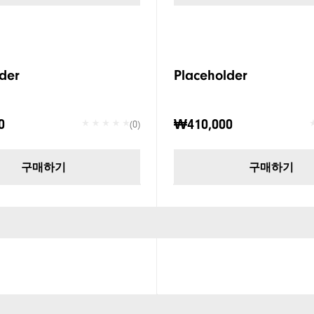
der
Placeholder
0
₩410,000
(0)
구매하기
구매하기