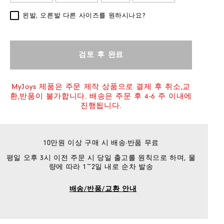
왼발, 오른발 다른 사이즈를 원하시나요?
검토 후 완료
MyJoys 제품은 주문 제작 상품으로 결제 후 취소,교
환,반품이 불가합니다. 배송은 주문 후 4-6 주 이내에
진행됩니다.
10만원 이상 구매 시 배송·반품 무료
평일 오후 3시 이전 주문 시 당일 출고를 원칙으로 하며, 물
량에 따라 1~2일 내로 순차 발송
배송/반품/교환 안내