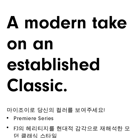
A modern take
on an
established
Classic.
마이조이로 당신의 컬러를 보여주세요!
Premiere Series
FJ의 헤리티지를 현대적 감각으로 재해석한 모
던 클래식 스타일