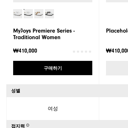
MyJoys Premiere Series -
Placehol
Traditional Women
₩410,000
₩410,00
구매하기
성별
여성
접지력