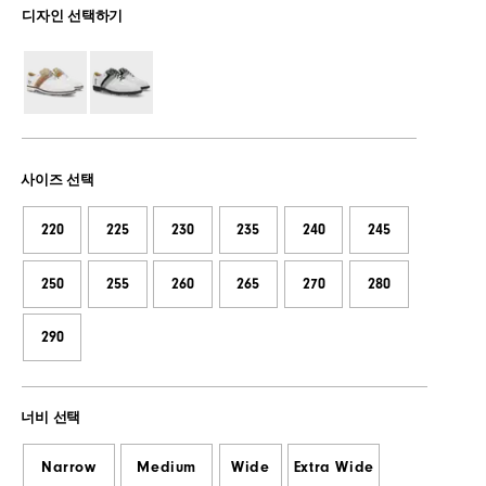
디자인 선택하기
사이즈 선택
220
225
230
235
240
245
250
255
260
265
270
280
290
너비 선택
Narrow
Medium
Wide
Extra Wide