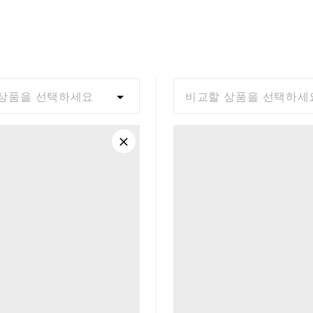
상품을 선택하세요
비교할 상품을 선택하세