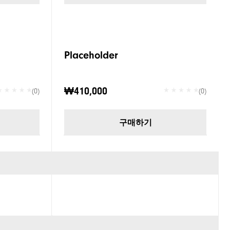
Placeholder
₩410,000
(0)
(0)
구매하기