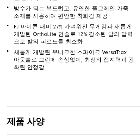
방수가 되는 부드럽고, 유연한 풀그레인 가죽
소재를 사용하여 편안한 착화감 제공
FJ 아이콘 대비 27% 가벼워진 무게감과 새롭게
개발된 OrthoLite 인솔로 12% 감소된 발의 압력
으로 발의 피로도를 최소화
새롭게 개발된 유니크한 스파이크 VersaTrax+
아웃솔로 그린에 손상없이, 최상의 접지력과 강
화된 안정감
제품 사양