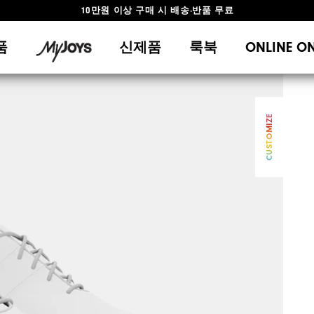
10만원 이상 구매 시 배송·반품 무료
#1 SHOE IN GOLF #1 GLOVE IN GOLF
품
신제품
룩북
ONLINE O
CUSTOMIZE