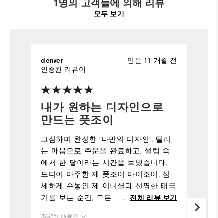
1명의 고객들에 의해 리뷰
모두 보기
만든 11 개월 전
denver
인증된 리뷰어
내가 원하는 디자인으로
만드는 풋조이
고심하며 완성한 '나만의 디자인'. 떨리
는 마음으로 주문을 완료하고, 설렘 속
에서 한 달이라는 시간을 보냈습니다.
드디어 마주한 제 풋조이 마이조이. 섬
세하게 수놓인 제 이니셜과 선명한 태극
기를 보는 순간, 모든 기다림이 보상받
...
전체 리뷰 보기
는 기분이었습니다. 마치 필드에서 더
자세한 내용은