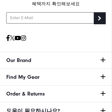
혜택까지 확인해보세요
Our Brand
Find My Gear
Order & Returns
도움이 필요하시나요?