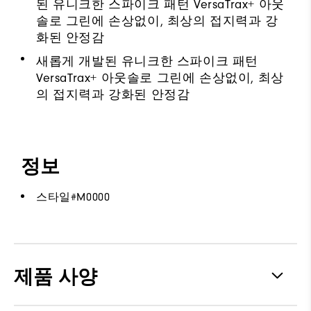
된 유니크한 스파이크 패턴 VersaTrax+ 아웃
솔로 그린에 손상없이, 최상의 접지력과 강
화된 안정감
새롭게 개발된 유니크한 스파이크 패턴
VersaTrax+ 아웃솔로 그린에 손상없이, 최상
의 접지력과 강화된 안정감
정보
스타일#
M0000
제품 사양