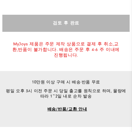
검토 후 완료
MyJoys 제품은 주문 제작 상품으로 결제 후 취소,교
환,반품이 불가합니다. 배송은 주문 후 4-6 주 이내에
진행됩니다.
10만원 이상 구매 시 배송·반품 무료
평일 오후 3시 이전 주문 시 당일 출고를 원칙으로 하며, 물량에
따라 1~2일 내로 순차 발송
배송/반품/교환 안내