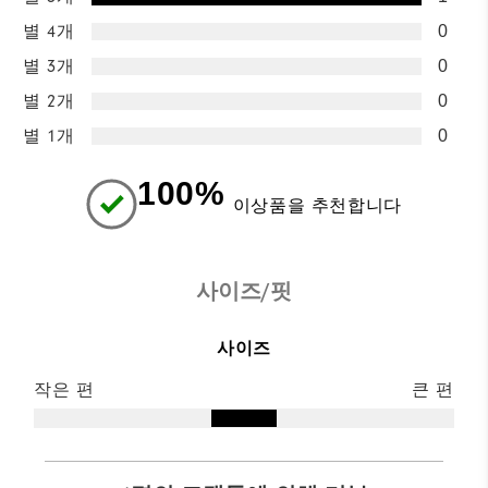
별 4개
0
별 3개
0
별 2개
0
별 1개
0
100%
이상품을 추천합니다
사이즈/핏
사이즈
작은 편
큰 편