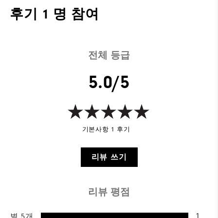
후기
1 명 참여
전체 등급
5.0/5
기본사항 1 후기
리뷰 쓰기
리뷰 평점
별 5개
1