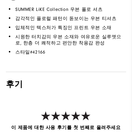
SUMMER LiKE Collection 우븐 폴로 셔츠
감각적인 플로럴 패턴이 돋보이는 우븐 티셔츠
입체적인 텍스처가 특징인 프린트 우븐 소재
시원한 터치감의 우븐 소재와 여유로운 실루엣으
로, 한층 더 쾌적하고 편안한 착용감 완성
스타일#
42166
후기
이 제품에 대한 사용 후기를 첫 번째로 올려주세요