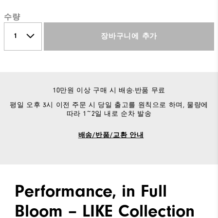
수량
장바구니에 추가
10만원 이상 구매 시 배송·반품 무료
평일 오후 3시 이전 주문 시 당일 출고를 원칙으로 하며, 물량에
따라 1~2일 내로 순차 발송
배송/반품/교환 안내
Performance, in Full
Bloom – LIKE Collection