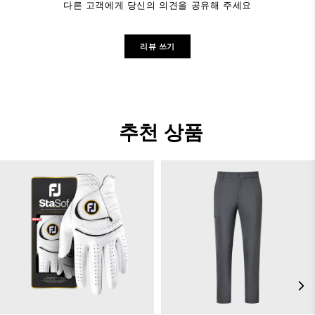
다른 고객에게 당신의 의견을 공유해 주세요
리뷰 쓰기
추천 상품