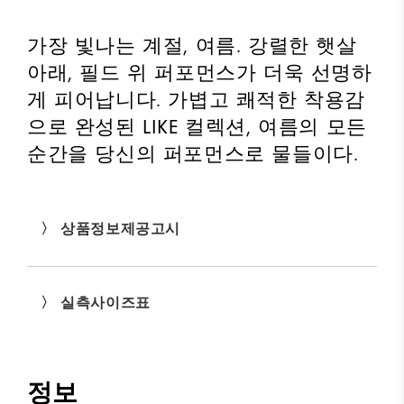
가장 빛나는 계절, 여름. 강렬한 햇살
아래, 필드 위 퍼포먼스가 더욱 선명하
게 피어납니다. 가볍고 쾌적한 착용감
으로 완성된 LIKE 컬렉션, 여름의 모든
순간을 당신의 퍼포먼스로 물들이다.
〉 상품정보제공고시
〉 실측사이즈표
정보