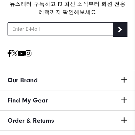
뉴스레터 구독하고 FJ 최신 소식부터 회원 전용
혜택까지 확인해보세요
Our Brand
Find My Gear
Order & Returns