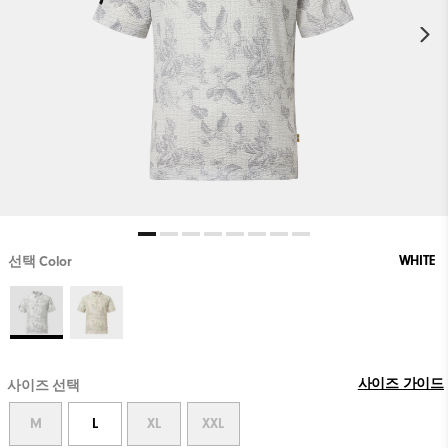
WHITE
선택 Color
사이즈 가이드
사이즈 선택
M
L
XL
XXL