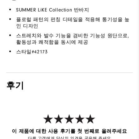
SUMMER LiKE Collection 반바지
플로럴 패턴의 펀칭 디테일을 적용해 통기성을 높
인 디자인
스트레치와 발수 기능을 겸비한 기능성 원단으로,
활동성과 쾌적함을 동시에 제공
스타일#
42173
후기
이 제품에 대한 사용 후기를 첫 번째로 올려주세요
다른 고객에게 당신의 의견을 공유해 주세요