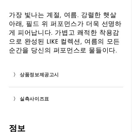
가장 빛나는 계절, 여름. 강렬한 햇살
아래, 필드 위 퍼포먼스가 더욱 선명하
게 피어납니다. 가볍고 쾌적한 착용감
으로 완성된 LIKE 컬렉션, 여름의 모든
순간을 당신의 퍼포먼스로 물들이다.
〉 상품정보제공고시
〉 실측사이즈표
정보