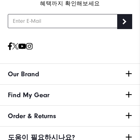
혜택까지 확인해보세요
Our Brand
Find My Gear
Order & Returns
도움이 필요하시나요?