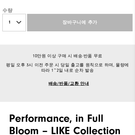
수량
장바구니에 추가
10만원 이상 구매 시 배송·반품 무료
평일 오후 3시 이전 주문 시 당일 출고를 원칙으로 하며, 물량에
따라 1~2일 내로 순차 발송
배송/반품/교환 안내
Performance, in Full
Bloom – LIKE Collection