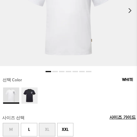
WHITE
선택 Color
사이즈 가이드
사이즈 선택
M
L
XL
XXL