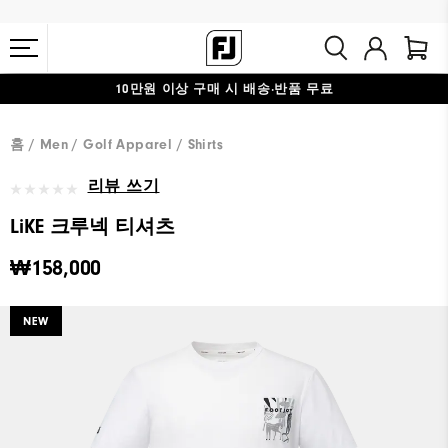
10만원 이상 구매 시 배송·반품 무료
#1 SHOE IN GOLF #1 GLOVE IN GOLF
홈
Men
Golf Apparel
Shirts
리뷰 쓰기
LiKE 크루넥 티셔츠
₩158,000
NEW