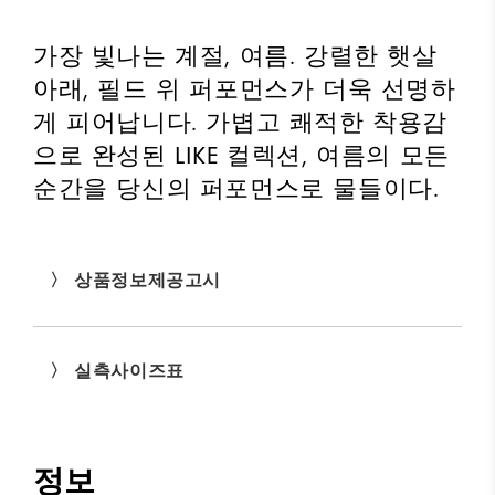
가장 빛나는 계절, 여름. 강렬한 햇살
아래, 필드 위 퍼포먼스가 더욱 선명하
게 피어납니다. 가볍고 쾌적한 착용감
으로 완성된 LIKE 컬렉션, 여름의 모든
순간을 당신의 퍼포먼스로 물들이다.
〉 상품정보제공고시
〉 실측사이즈표
정보