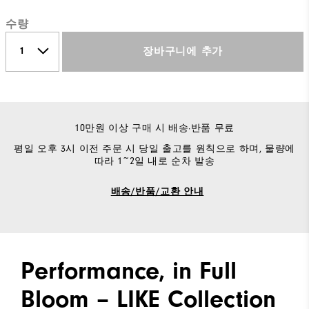
수량
장바구니에 추가
10만원 이상 구매 시 배송·반품 무료
평일 오후 3시 이전 주문 시 당일 출고를 원칙으로 하며, 물량에
따라 1~2일 내로 순차 발송
배송/반품/교환 안내
Performance, in Full
Bloom – LIKE Collection