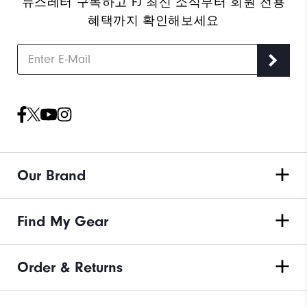
뉴스레터 구독하고 FJ 최신 소식부터 회원 전용
혜택까지 확인해보세요
Our Brand
Find My Gear
Order & Returns