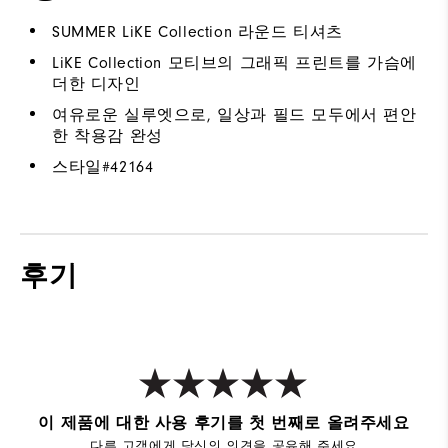
SUMMER LiKE Collection 라운드 티셔츠
LiKE Collection 모티브의 그래픽 프린트를 가슴에
더한 디자인
여유로운 실루엣으로, 일상과 필드 모두에서 편안
한 착용감 완성
스타일#
42164
후기
이 제품에 대한 사용 후기를 첫 번째로 올려주세요
다른 고객에게 당신의 의견을 공유해 주세요