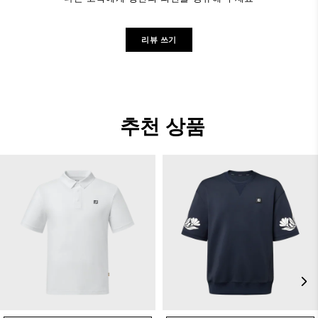
리뷰 쓰기
추천 상품