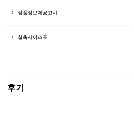
〉 상품정보제공고시
〉 실측사이즈표
후기