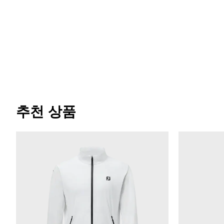
추천 상품