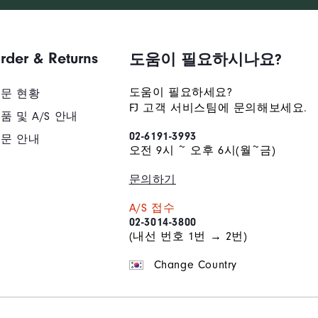
rder & Returns
도움이 필요하시나요?
도움이 필요하세요?
문 현황
FJ 고객 서비스팀에 문의해보세요.
품 및 A/S 안내
02-6191-3993
문 안내
오전 9시 ~ 오후 6시(월~금)
문의하기
A/S 접수
02-3014-3800
(내선 번호 1번 → 2번)
Change Country