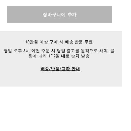
장바구니에 추가
10만원 이상 구매 시 배송·반품 무료
평일 오후 3시 이전 주문 시 당일 출고를 원칙으로 하며, 물
량에 따라 1~2일 내로 순차 발송
배송/반품/교환 안내