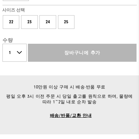
사이즈 선택
22
23
24
25
수량
장바구니에 추가
10만원 이상 구매 시 배송·반품 무료
평일 오후 3시 이전 주문 시 당일 출고를 원칙으로 하며, 물량에
따라 1~2일 내로 순차 발송
배송/반품/교환 안내