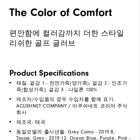
The Color of Comfort
편안함에 컬러감까지 더한 스타일
리쉬한 골프 글러브
Product Specifications
재질: 겉감 1 - 천연가죽(양가죽), 겉감 2 - 인조가
죽(합성가죽), 겉감 3 - 나일론 100%
제조자/수입품의 경우 수입자를 함께 표기:
ACUSHNET COMPANY / 아쿠쉬네트 코리아 주식
회사
제조국: 태국
동일모델의 출시년월: Grey Camo - 2019.8,
Taupe, Grey - 2019.12, Ocean Blue, Purple, Pink -