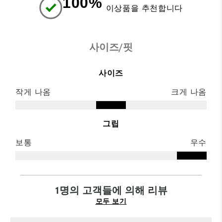
100%
이상품을 추천합니다
사이즈/핏
사이즈
작게 나옴
크게 나옴
그립
보통
우수
1명의 고객들에 의해 리뷰
모두 보기