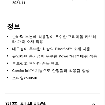
2021.11
정보
손바닥 부분에 착용감이 우수한 프리미엄 카브레
타 가죽 소재 적용
내구성이 우수한 최상의 FiberSof™ 소재 사용
유연하며 통기성이 우수한 PowerNet™ 메쉬 적용
부드럽고 편안한 손목 밴드
ComforTab™ 기능으로 안정감과 착용감 향상
스타일#
60060E