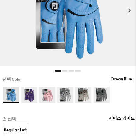
Ocean Blue
선택 Color
사이즈 가이드
손 선택
Regular Left