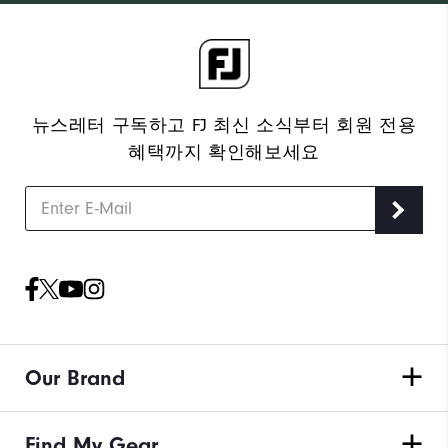
뉴스레터 구독하고 FJ 최신 소식부터 회원 전용
혜택까지 확인해보세요
Our Brand
Find My Gear