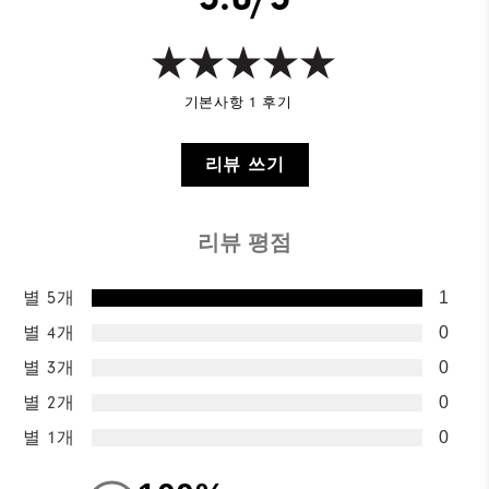
기본사항 1 후기
리뷰 쓰기
리뷰 평점
별 5개
1
별 4개
0
별 3개
0
별 2개
0
별 1개
0