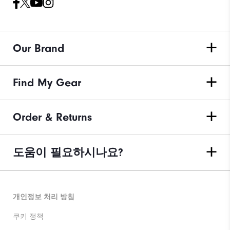
Our Brand
Find My Gear
Order & Returns
도움이 필요하시나요?
개인정보 처리 방침
쿠키 정책