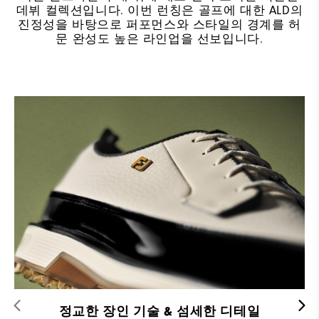
데뷔 컬렉션입니다. 이번 런칭은 골프에 대한 ALD의
진정성을 바탕으로 퍼포먼스와 스타일의 경계를 허
문 완성도 높은 라인업을 선보입니다.
정교한 장인 기술 & 섬세한 디테일