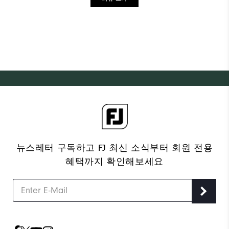
뉴스레터 구독하고 FJ 최신 소식부터 회원 전용
혜택까지 확인해보세요