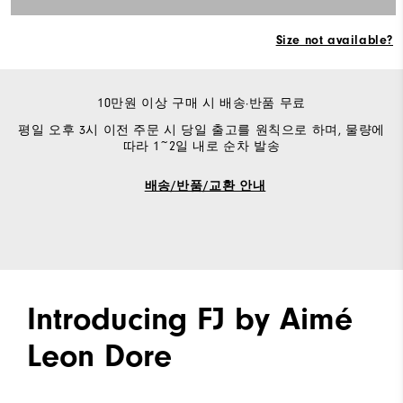
Size not available?
10만원 이상 구매 시 배송·반품 무료
평일 오후 3시 이전 주문 시 당일 출고를 원칙으로 하며, 물량에
따라 1~2일 내로 순차 발송
배송/반품/교환 안내
Introducing FJ by Aimé
Leon Dore