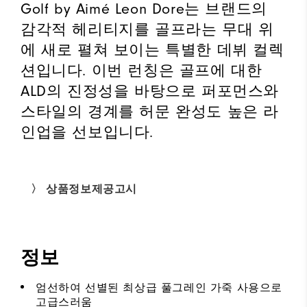
Golf by Aimé Leon Dore는 브랜드의
감각적 헤리티지를 골프라는 무대 위
에 새로 펼쳐 보이는 특별한 데뷔 컬렉
션입니다. 이번 런칭은 골프에 대한
ALD의 진정성을 바탕으로 퍼포먼스와
스타일의 경계를 허문 완성도 높은 라
인업을 선보입니다.
〉 상품정보제공고시
정보
엄선하여 선별된 최상급 풀그레인 가죽 사용으로
고급스러움