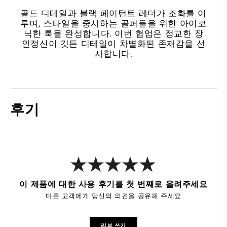
골드 디테일과 블랙 페이턴트 레더가 조화를 이
루며, 스타일을 중시하는 골퍼들을 위한 아이코
닉한 룩을 완성합니다. 이번 협업은 정교한 장
인정신이 깃든 디테일이 차별화된 존재감을 선
사합니다.
후기
이 제품에 대한 사용 후기를 첫 번째로 올려주세요
다른 고객에게 당신의 의견을 공유해 주세요
리뷰 쓰기