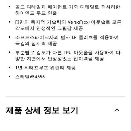
골드 디테일과 페이턴트 가죽 디테일로 럭셔리한
하이엔드 무드 연출
FJ만의 독자적 기술력의 VersaTrax+아웃솔로 모든
각도에서 안정적인 그립감 제공
소프트스파이크사의 펄사 LP 클리츠를 적용하여
극강의 접지력 제공
부분별로 강도가 다른 TPU 아웃솔을 사용하여 다
양한 지면에서 안정성있는 접지력을 제공
1년 워터프루프 워런티 제공
스타일#
54556
제품 상세 정보 보기