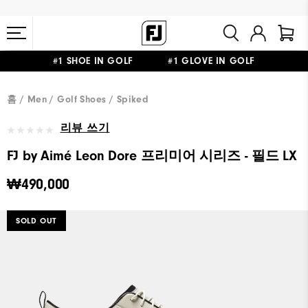
#1 SHOE IN GOLF #1 GLOVE IN GOLF
10만원 이상 구매 시 배송·반품 무료
홈
Men
Golf Shoes
Spiked
리뷰 쓰기
FJ by Aimé Leon Dore 프리미어 시리즈 - 필드 LX
₩490,000
SOLD OUT