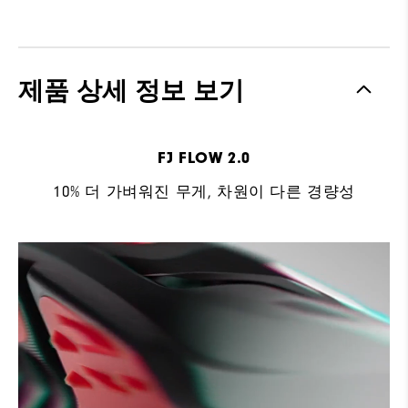
제품 상세 정보 보기
FJ FLOW 2.0
10% 더 가벼워진 무게, 차원이 다른 경량성