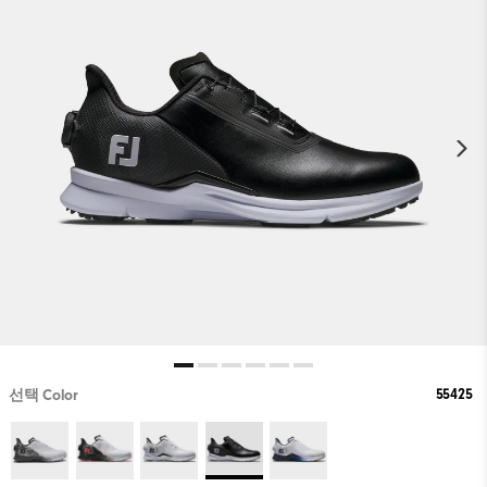
55425
선택 Color