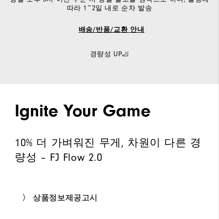
따라 1~2일 내로 순차 발송
배송/반품/교환 안내
경량성 UP🦶
Ignite Your Game
10% 더 가벼워진 무게, 차원이 다른 경
량성 – FJ Flow 2.0
〉 상품정보제공고시