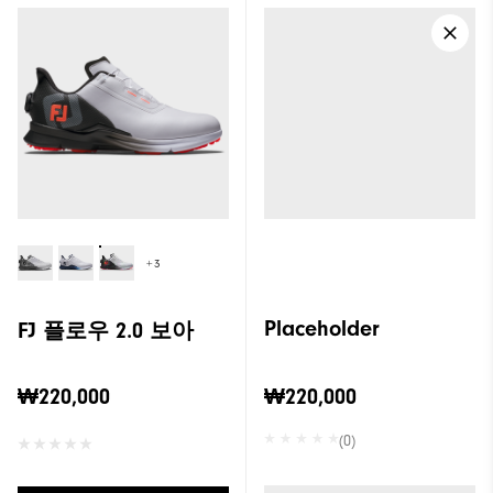
+3
Placeholder
FJ 플로우 2.0 보아
₩220,000
₩220,000
(0)