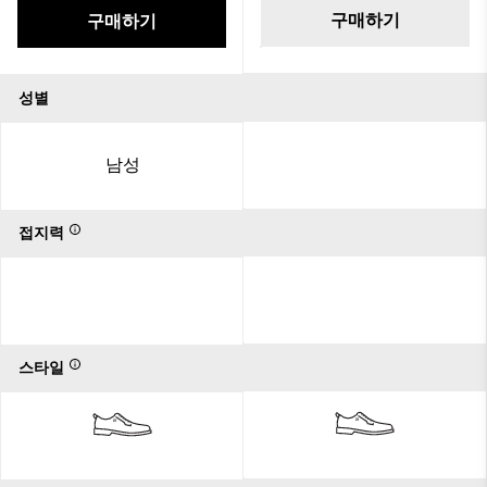
구매하기
구매하기
성별
남성
접지력
스타일