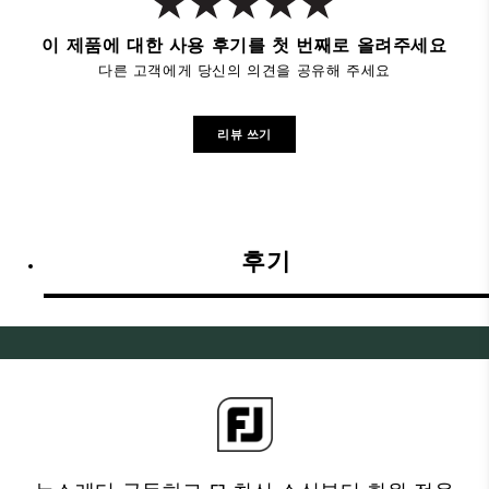
이 제품에 대한 사용 후기를 첫 번째로 올려주세요
다른 고객에게 당신의 의견을 공유해 주세요
리뷰 쓰기
후기