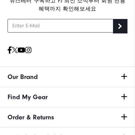
뉴스레터 구독하고 FJ 최신 소식부터 회원 전용
혜택까지 확인해보세요
Our Brand
Find My Gear
Order & Returns