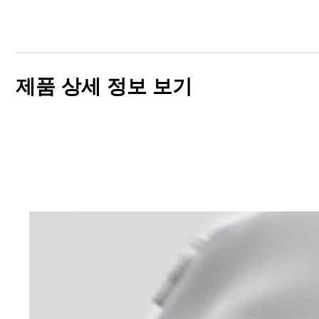
제품 상세 정보 보기