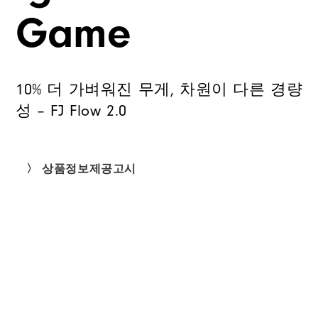
Game
10% 더 가벼워진 무게, 차원이 다른 경량
성 – FJ Flow 2.0
〉 상품정보제공고시