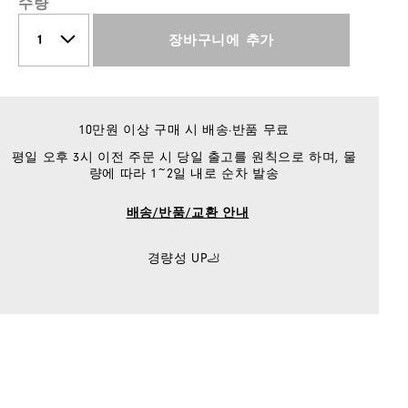
수량
장바구니에 추가
10만원 이상 구매 시 배송·반품 무료
평일 오후 3시 이전 주문 시 당일 출고를 원칙으로 하며, 물
량에 따라 1~2일 내로 순차 발송
배송/반품/교환 안내
경량성 UP🦶