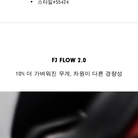
스타일#
55424
FJ FLOW 2.0
10% 더 가벼워진 무게, 차원이 다른 경량성