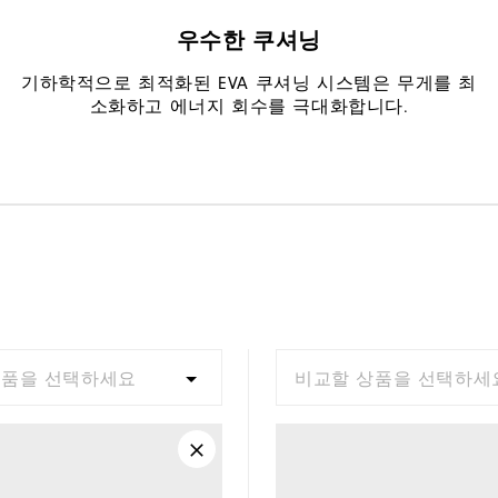
우수한 쿠셔닝
기하학적으로 최적화된 EVA 쿠셔닝 시스템은 무게를 최
소화하고 에너지 회수를 극대화합니다.
상품을 선택하세요
비교할 상품을 선택하세