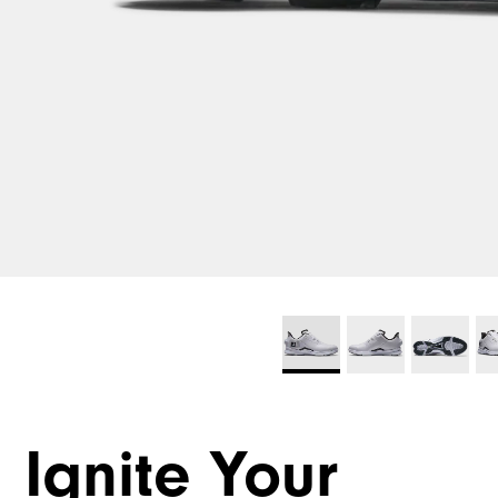
Ignite Your