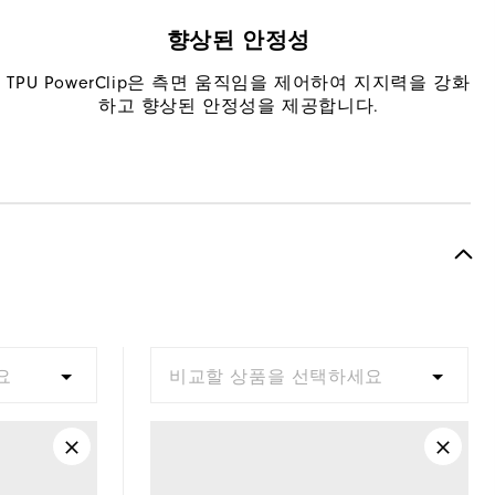
향상된 안정성
TPU PowerClip은 측면 움직임을 제어하여 지지력을 강화
하고 향상된 안정성을 제공합니다.
요
비교할 상품을 선택하세요