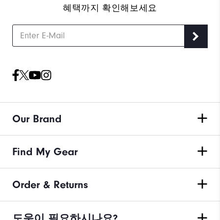
혜택까지 확인해보세요
Our Brand
Find My Gear
Order & Returns
도움이 필요하시나요?