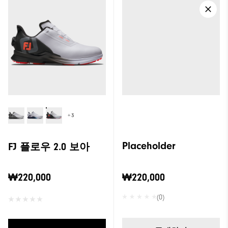
+3
Placeholder
FJ 플로우 2.0 보아
₩220,000
₩220,000
(0)