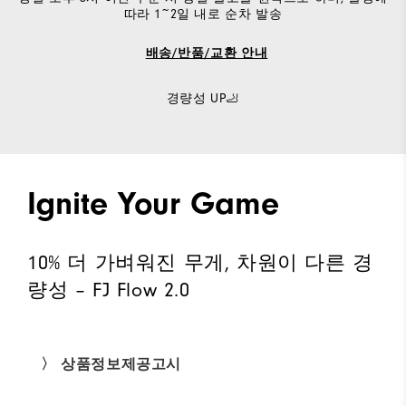
따라 1~2일 내로 순차 발송
배송/반품/교환 안내
경량성 UP🦶
Ignite Your Game
10% 더 가벼워진 무게, 차원이 다른 경
량성 – FJ Flow 2.0
〉 상품정보제공고시