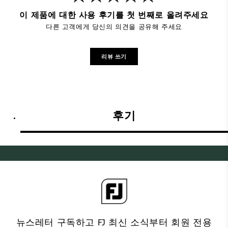
이 제품에 대한 사용 후기를 첫 번째로 올려주세요
다른 고객에게 당신의 의견을 공유해 주세요
리뷰 쓰기
후기
뉴스레터 구독하고 FJ 최신 소식부터 회원 전용