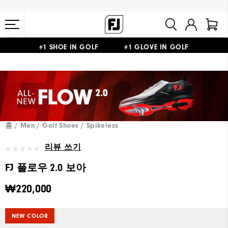
#1 SHOE IN GOLF #1 GLOVE IN GOLF
10만원 이상 구매 시 배송·반품 무료
홈
Men
Golf Shoes
Spikeless
리뷰 쓰기
FJ 플로우 2.0 보아
₩220,000
NEW COLOR