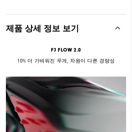
제품 상세 정보 보기
FJ FLOW 2.0
10% 더 가벼워진 무게, 차원이 다른 경량성