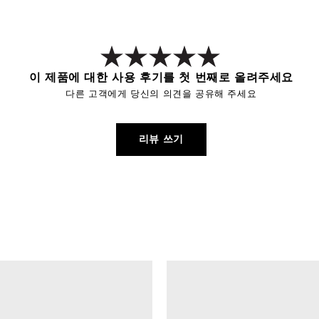
이 제품에 대한 사용 후기를 첫 번째로 올려주세요
다른 고객에게 당신의 의견을 공유해 주세요
리뷰 쓰기