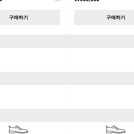
구매하기
구매하기