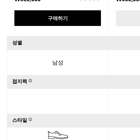
구매하기
성별
남성
접지력
스타일