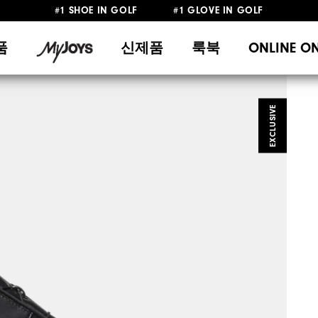
#1 SHOE IN GOLF #1 GLOVE IN GOLF
10만원 이상 구매 시 배송·반품 무료
품
신제품
룩북
ONLINE O
EXCLUSIVE