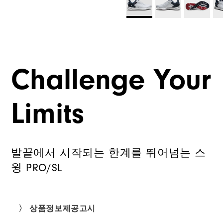
Challenge Your
Limits
발끝에서 시작되는 한계를 뛰어넘는 스
윙 PRO/SL
〉 상품정보제공고시