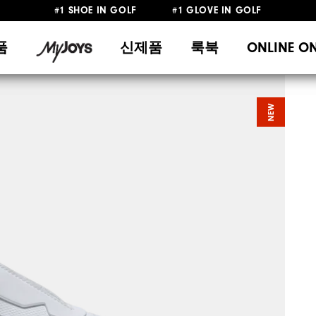
#1 SHOE IN GOLF #1 GLOVE IN GOLF
10만원 이상 구매 시 배송·반품 무료
품
신제품
룩북
ONLINE O
NEW