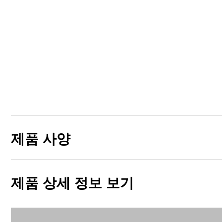
제품 사양
제품 상세 정보 보기
Materials
Waterproof