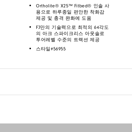
Ortholite® X25™ Fitbed® 인솔 사
용으로 하루종일 편안한 착화감
제공 및 충격 완화에 도움
FJ만의 기술력으로 최적의 64각도
의 아크 스파이크리스 아웃솔로
투어레벨 수준의 트랙션 제공
스타일#
56955