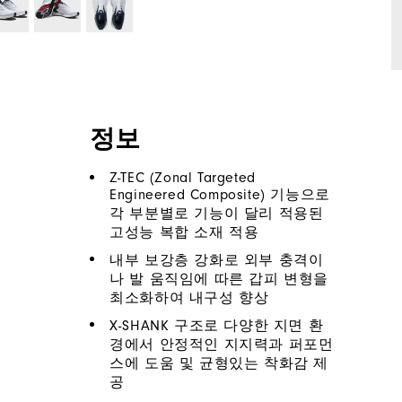
정보
Z-TEC (Zonal Targeted
Engineered Composite) 기능으로
각 부분별로 기능이 달리 적용된
고성능 복합 소재 적용
내부 보강층 강화로 외부 충격이
나 발 움직임에 따른 갑피 변형을
최소화하여 내구성 향상
X-SHANK 구조로 다양한 지면 환
경에서 안정적인 지지력과 퍼포먼
스에 도움 및 균형있는 착화감 제
공