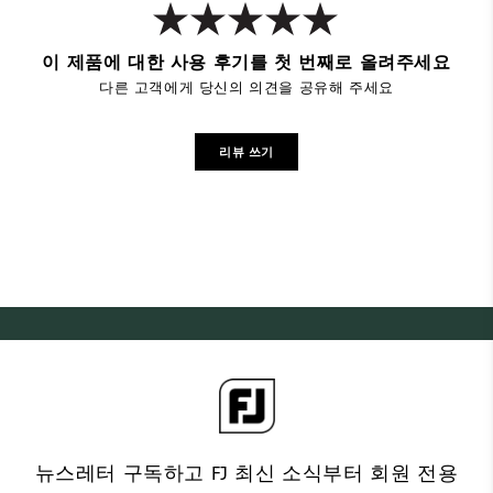
이 제품에 대한 사용 후기를 첫 번째로 올려주세요
다른 고객에게 당신의 의견을 공유해 주세요
리뷰 쓰기
뉴스레터 구독하고 FJ 최신 소식부터 회원 전용