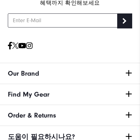
혜택까지 확인해보세요
Our Brand
Find My Gear
Order & Returns
도움이 필요하시나요?