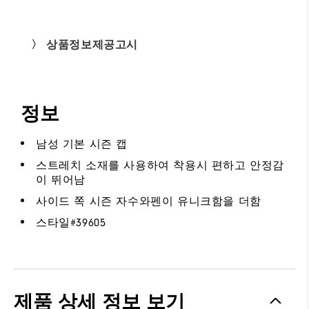
〉 상품정보제공고시
정보
남성 기본 시즌 캡
스트레치 소재를 사용하여 착용시 편하고 안정감
이 뛰어남
사이드 쪽 시즌 자수와펜이 유니크함을 더함
스타일#
39605
제품 상세 정보 보기