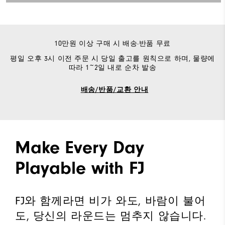
10만원 이상 구매 시 배송·반품 무료
평일 오후 3시 이전 주문 시 당일 출고를 원칙으로 하며, 물량에
따라 1~2일 내로 순차 발송
배송/반품/교환 안내
Make Every Day
Playable with FJ
FJ와 함께라면 비가 와도, 바람이 불어
도, 당신의 라운드는 멈추지 않습니다.