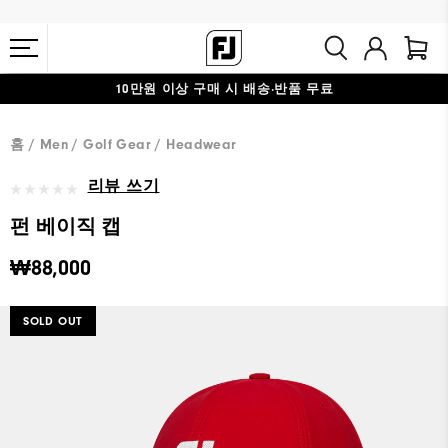
10만원 이상 구매 시 배송·반품 무료
#1 SHOE IN GOLF #1 GLOVE IN GOLF
홈
Men
Golf Gear
Headwear
리뷰 쓰기
펀 베이직 캡
₩88,000
SOLD OUT